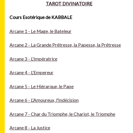
TAROT DIVINATOIRE
Cours Esotérique de KABBALE
Arcane 1 - Le Mage, le Bateleur
Arcane 2 - La Grande Prêtresse, la Papesse, la Prêtresse
Arcane 3 - L'Impératrice
Arcane 4 - L'Empereur
Arcane 5 - Le Hiérarque, le Pape
Arcane 6 - L'Amoureux, l'Indécision
Arcane 7 - Char du Triomphe, le Chariot, le Triomphe
Arcane 8 - La Justice