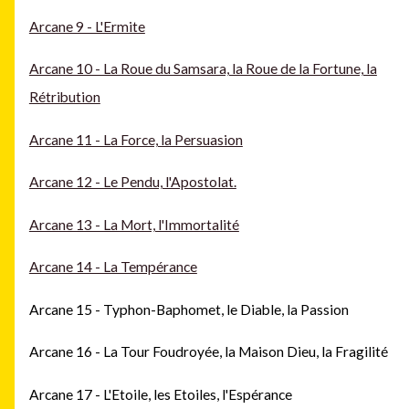
Arcane 9 - L'Ermite
Arcane 10 - La Roue du Samsara, la Roue de la Fortune, la
Rétribution
Arcane 11 - La Force, la Persuasion
Arcane 12 - Le Pendu, l'Apostolat.
Arcane 13 - La Mort, l'Immortalité
Arcane 14 - La Tempérance
Arcane 15 - Typhon-Baphomet, le Diable, la Passion
Arcane 16 - La Tour Foudroyée, la Maison Dieu, la Fragilité
Arcane 17 - L'Etoile, les Etoiles, l'Espérance