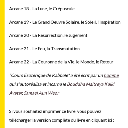
Arcane 18 - La Lune, le Crépuscule
Arcane 19 - Le Grand Oeuvre Solaire, le Soleil, l'Inspiration
Arcane 20 - La Résurrection, le Jugement
Arcane 21 - Le Fou, la Transmutation
Arcane 22 - La Couronne de la Vie, le Monde, le Retour
"Cours Esotérique de Kabbale"
a été écrit par un
homme
qui s'autoréalisa et incarna le
Bouddha Maitreya
Kalki
Avatar
,
Samael Aun Weor
Si vous souhaitez imprimer ce livre, vous pouvez
télécharger la version complète du livre en
cliquant ici :