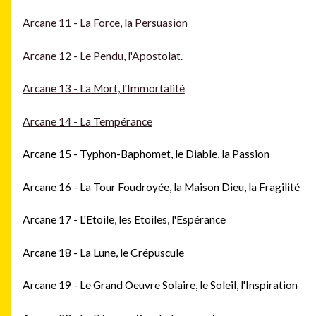
Arcane 11 - La Force, la Persuasion
Arcane 12 - Le Pendu, l'Apostolat.
Arcane 13 - La Mort, l'Immortalité
Arcane 14 - La Tempérance
Arcane 15 - Typhon-Baphomet, le Diable, la Passion
Arcane 16 - La Tour Foudroyée, la Maison Dieu, la Fragilité
Arcane 17 - L'Etoile, les Etoiles, l'Espérance
Arcane 18 - La Lune, le Crépuscule
Arcane 19 - Le Grand Oeuvre Solaire, le Soleil, l'Inspiration