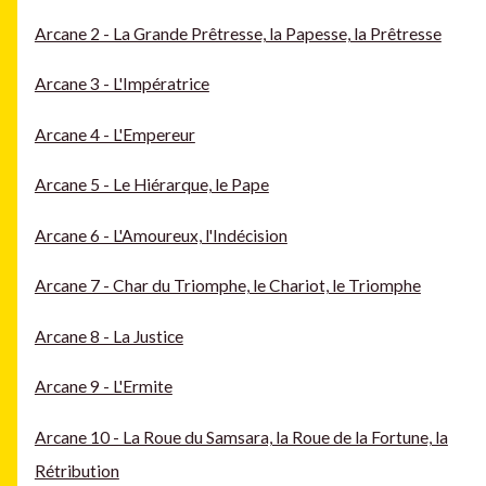
Arcane 2 - La Grande Prêtresse, la Papesse, la Prêtresse
Arcane 3 - L'Impératrice
Arcane 4 - L'Empereur
Arcane 5 - Le Hiérarque, le Pape
Arcane 6 - L'Amoureux, l'Indécision
Arcane 7 - Char du Triomphe, le Chariot, le Triomphe
Arcane 8 - La Justice
Arcane 9 - L'Ermite
Arcane 10 - La Roue du Samsara, la Roue de la Fortune, la
Rétribution