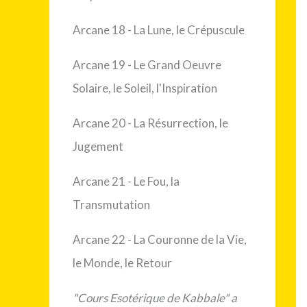
Arcane 18 - La Lune, le Crépuscule
Arcane 19 - Le Grand Oeuvre
Solaire, le Soleil, l'Inspiration
Arcane 20 - La Résurrection, le
Jugement
Arcane 21 - Le Fou, la
Transmutation
Arcane 22 - La Couronne de la Vie,
le Monde, le Retour
"Cours Esotérique de Kabbale"
a