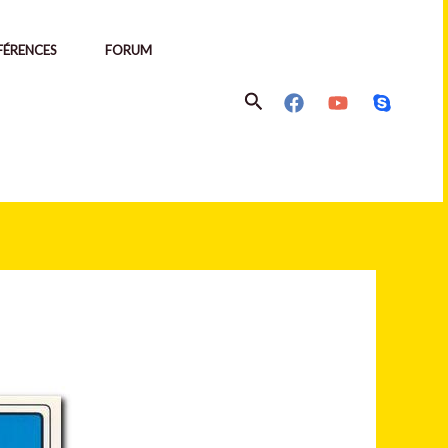
ÉRENCES
FORUM
Rechercher