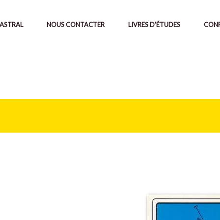
ASTRAL
NOUS CONTACTER
LIVRES D’ÉTUDES
CONF