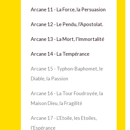
Arcane 11 - La Force, la Persuasion
Arcane 12 - Le Pendu, l'Apostolat.
Arcane 13 - La Mort, l'Immortalité
Arcane 14 - La Tempérance
Arcane 15 - Typhon-Baphomet, le
Diable, la Passion
Arcane 16 - La Tour Foudroyée, la
Maison Dieu, la Fragilité
Arcane 17 - L'Etoile, les Etoiles,
l'Espérance