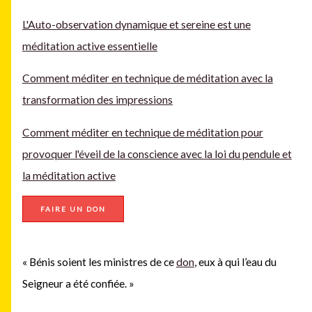
L'Auto-observation dynamique et sereine est une
méditation active essentielle
Comment méditer en technique de méditation avec la
transformation des impressions
Comment méditer en technique de méditation pour
provoquer l'éveil de la conscience avec la loi du pendule et
la méditation active
FAIRE UN DON
« Bénis soient les ministres de ce
don
, eux à qui l’eau du
Seigneur a été confiée. »