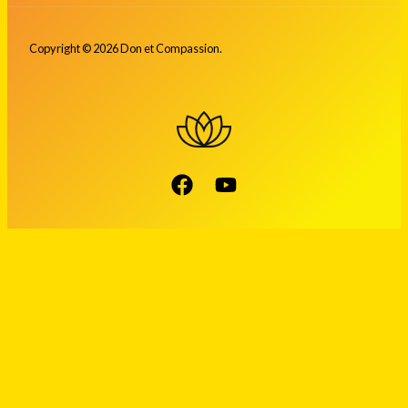
Copyright © 2026 Don et Compassion.