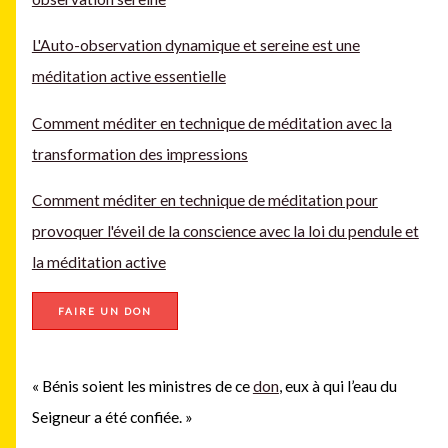
L'Auto-observation dynamique et sereine est une
méditation active essentielle
Comment méditer en technique de méditation avec la
transformation des impressions
Comment méditer en technique de méditation pour
provoquer l'éveil de la conscience avec la loi du pendule et
la méditation active
FAIRE UN DON
« Bénis soient les ministres de ce
don
, eux à qui l’eau du
Seigneur a été confiée. »