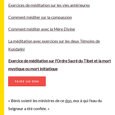
Exercices de méditation sur les vies antérieures
Comment méditer sur la compassion
Comment méditer avec la Mère Divine
La méditation avec exercices sur les deux Témoins de
Kundalini
Exercice de méditation sur l'Ordre Sacré du Tibet et la mort
mystique ou mort initiatique
FAIRE UN DON
« Bénis soient les ministres de ce
don
, eux à qui l’eau du
Seigneur a été confiée. »