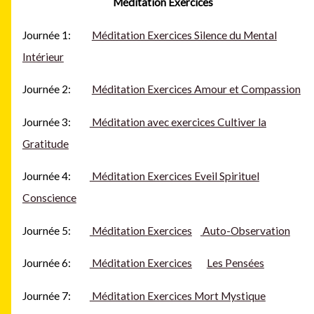
Méditation Exercices
Journée 1:
Méditation Exercices Silence du Mental
Intérieur
Journée 2:
Méditation Exercices Amour et Compassion
Journée 3:
Méditation avec exercices Cultiver la
Gratitude
Journée 4:
Méditation Exercices Eveil Spirituel
Conscience
Journée 5:
Méditation Exercices
Auto-Observation
Journée 6:
Méditation Exercices
Les Pensées
Journée 7:
Méditation Exercices Mort Mystique