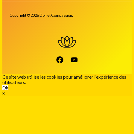
Copyright © 2026 Don et Compassion.
Ce site web utilise les cookies pour améliorer l'expérience des
utilisateurs.
Ok
x