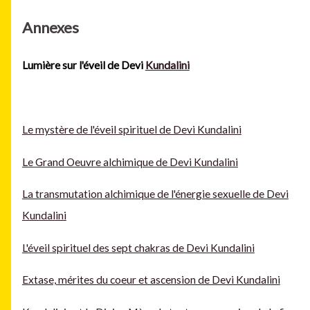
Annexes
Lumière sur l'éveil de Devi
Kundalini
Le mystère de l'éveil spirituel de Devi Kundalini
Le Grand Oeuvre alchimique de Devi Kundalini
La transmutation alchimique de l'énergie sexuelle de Devi
Kundalini
L'éveil spirituel des sept chakras de Devi Kundalini
Extase, mérites du coeur et ascension de Devi Kundalini