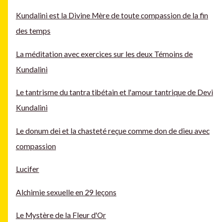
Kundalini est la Divine Mère de toute compassion de la fin
des temps
La méditation avec exercices sur les deux Témoins de
Kundalini
Le tantrisme du tantra tibétain et l'amour tantrique de Devi
Kundalini
Le donum dei et la chasteté reçue comme don de dieu avec
compassion
Lucifer
Alchimie sexuelle en 29 leçons
Le Mystère de la Fleur d'Or