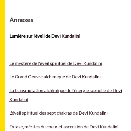
Annexes
Lumière sur l'éveil de Devi
Kundalini
Le mystère de l'éveil spirituel de Devi Kundalini
Le Grand Oeuvre alchimique de Devi Kundalini
La transmutation alchimique de l'énergie sexuelle de Devi
Kundalini
L'éveil spirituel des sept chakras de Devi Kundalini
Extase, mérites du coeur et ascension de Devi Kundalini