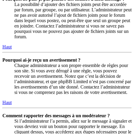
La possibilité d’ajouter des fichiers joints peut être accordée
par forum, par groupe, ou par utilisateur. L’administrateur peut
ne pas avoir autorisé l’ajout de fichiers joints pour le forum
dans lequel vous postez, ou peut-être que seul un groupe peut
en joindre. Contactez l’administrateur si vous ne savez pas
pourquoi vous ne pouvez pas ajouter de fichiers joints sur un
forum.
Haut
Pourquoi ai-je reçu un avertissement ?
Chaque administrateur a son propre ensemble de règles pour
son site. Si vous avez dérogé à une règle, vous pouvez
recevoir un avertissement. Notez que c’est la décision de
l’administrateur, et que phpBB Limited n’est pas concerné par
les avertissements d’un site donné. Contactez l’administrateur
si vous ne comprenez pas les raisons de votre avertissement.
Haut
Comment rapporter des messages à un modérateur ?
Si l’administrateur l’a permis, allez sur le message à signaler et
vous devriez voir un bouton pour rapporter le message. En
cliquant dessus, vous accéderez aux étapes nécessaires pour le