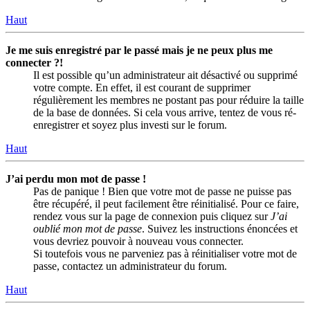
Haut
Je me suis enregistré par le passé mais je ne peux plus me
connecter ?!
Il est possible qu’un administrateur ait désactivé ou supprimé
votre compte. En effet, il est courant de supprimer
régulièrement les membres ne postant pas pour réduire la taille
de la base de données. Si cela vous arrive, tentez de vous ré-
enregistrer et soyez plus investi sur le forum.
Haut
J’ai perdu mon mot de passe !
Pas de panique ! Bien que votre mot de passe ne puisse pas
être récupéré, il peut facilement être réinitialisé. Pour ce faire,
rendez vous sur la page de connexion puis cliquez sur
J’ai
oublié mon mot de passe
. Suivez les instructions énoncées et
vous devriez pouvoir à nouveau vous connecter.
Si toutefois vous ne parveniez pas à réinitialiser votre mot de
passe, contactez un administrateur du forum.
Haut