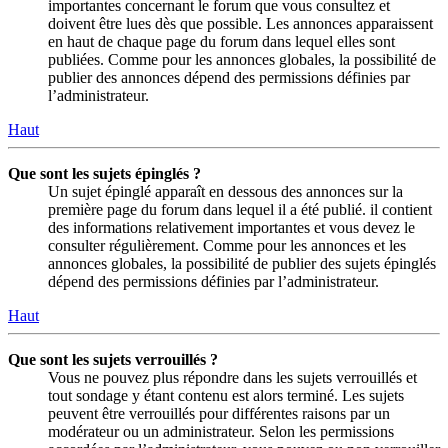
importantes concernant le forum que vous consultez et
doivent être lues dès que possible. Les annonces apparaissent
en haut de chaque page du forum dans lequel elles sont
publiées. Comme pour les annonces globales, la possibilité de
publier des annonces dépend des permissions définies par
l’administrateur.
Haut
Que sont les sujets épinglés ?
Un sujet épinglé apparaît en dessous des annonces sur la
première page du forum dans lequel il a été publié. il contient
des informations relativement importantes et vous devez le
consulter régulièrement. Comme pour les annonces et les
annonces globales, la possibilité de publier des sujets épinglés
dépend des permissions définies par l’administrateur.
Haut
Que sont les sujets verrouillés ?
Vous ne pouvez plus répondre dans les sujets verrouillés et
tout sondage y étant contenu est alors terminé. Les sujets
peuvent être verrouillés pour différentes raisons par un
modérateur ou un administrateur. Selon les permissions