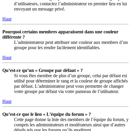
d’utilisateurs, contactez l’administrateur en premier lieu en lui
envoyant un message privé.
Haut
Pourquoi certains membres apparaissent dans une couleur
différente ?
L’administrateur peut attribuer une couleur aux membres d’un
groupe pour les rendre facilement identifiables.
Haut
Qu’est-ce qu’un « Groupe par défaut » ?
Si vous êtes membre de plus d’un groupe, celui par défaut est
utilisé pour déterminer le rang et la couleur de groupe affichés
par défaut. L’administrateur peut vous permettre de changer
votre groupe par défaut via votre panneau de l’utilisateur.
Haut
Qu’est-ce que le lien « L’équipe du forum » ?
Cette page donne la liste des membres de l’équipe du forum, y
compris les administrateurs et modérateurs ainsi que d’autres
détails tels que les forums qu’ils modèrent.