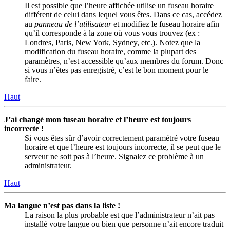
Il est possible que l’heure affichée utilise un fuseau horaire
différent de celui dans lequel vous êtes. Dans ce cas, accédez
au
panneau de l’utilisateur
et modifiez le fuseau horaire afin
qu’il corresponde à la zone où vous vous trouvez (ex :
Londres, Paris, New York, Sydney, etc.). Notez que la
modification du fuseau horaire, comme la plupart des
paramètres, n’est accessible qu’aux membres du forum. Donc
si vous n’êtes pas enregistré, c’est le bon moment pour le
faire.
Haut
J’ai changé mon fuseau horaire et l’heure est toujours
incorrecte !
Si vous êtes sûr d’avoir correctement paramétré votre fuseau
horaire et que l’heure est toujours incorrecte, il se peut que le
serveur ne soit pas à l’heure. Signalez ce problème à un
administrateur.
Haut
Ma langue n’est pas dans la liste !
La raison la plus probable est que l’administrateur n’ait pas
installé votre langue ou bien que personne n’ait encore traduit