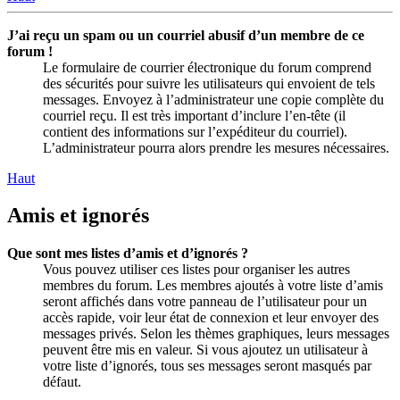
J’ai reçu un spam ou un courriel abusif d’un membre de ce
forum !
Le formulaire de courrier électronique du forum comprend
des sécurités pour suivre les utilisateurs qui envoient de tels
messages. Envoyez à l’administrateur une copie complète du
courriel reçu. Il est très important d’inclure l’en-tête (il
contient des informations sur l’expéditeur du courriel).
L’administrateur pourra alors prendre les mesures nécessaires.
Haut
Amis et ignorés
Que sont mes listes d’amis et d’ignorés ?
Vous pouvez utiliser ces listes pour organiser les autres
membres du forum. Les membres ajoutés à votre liste d’amis
seront affichés dans votre panneau de l’utilisateur pour un
accès rapide, voir leur état de connexion et leur envoyer des
messages privés. Selon les thèmes graphiques, leurs messages
peuvent être mis en valeur. Si vous ajoutez un utilisateur à
votre liste d’ignorés, tous ses messages seront masqués par
défaut.