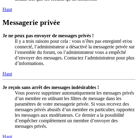
Haut
Messagerie privée
Je ne peux pas envoyer de messages privés !
Il y a trois raisons pour cela : vous n’êtes pas enregistré et/ou
connecté, l’administrateur a désactivé la messagerie privée sur
l’ensemble du forum, ou l’administrateur vous a empêché
d’envoyer des messages. Contactez l’administrateur pour plus
d’informations.
Haut
Je reçois sans arrêt des messages indésirables !
Vous pouvez supprimer automatiquement les messages privés
d’un membre en utilisant les filtres de message dans les
paramètres de votre messagerie privée. Si vous recevez des
messages privés abusifs d’un membre en particulier, rapportez
les messages aux modérateurs. Ce dernier a la possibilité
d’empêcher complètement un membre d’envoyer des
messages privés.
Haut