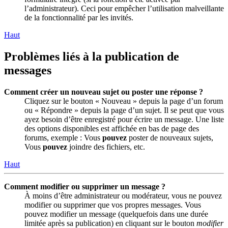
l’administrateur). Ceci pour empêcher l’utilisation malveillante
de la fonctionnalité par les invités.
Haut
Problèmes liés à la publication de
messages
Comment créer un nouveau sujet ou poster une réponse ?
Cliquez sur le bouton « Nouveau » depuis la page d’un forum
ou « Répondre » depuis la page d’un sujet. Il se peut que vous
ayez besoin d’être enregistré pour écrire un message. Une liste
des options disponibles est affichée en bas de page des
forums, exemple : Vous
pouvez
poster de nouveaux sujets,
Vous
pouvez
joindre des fichiers, etc.
Haut
Comment modifier ou supprimer un message ?
À moins d’être administrateur ou modérateur, vous ne pouvez
modifier ou supprimer que vos propres messages. Vous
pouvez modifier un message (quelquefois dans une durée
limitée après sa publication) en cliquant sur le bouton
modifier