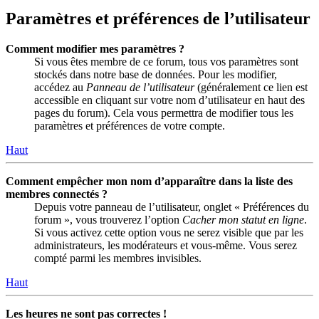
Paramètres et préférences de l’utilisateur
Comment modifier mes paramètres ?
Si vous êtes membre de ce forum, tous vos paramètres sont
stockés dans notre base de données. Pour les modifier,
accédez au
Panneau de l’utilisateur
(généralement ce lien est
accessible en cliquant sur votre nom d’utilisateur en haut des
pages du forum). Cela vous permettra de modifier tous les
paramètres et préférences de votre compte.
Haut
Comment empêcher mon nom d’apparaître dans la liste des
membres connectés ?
Depuis votre panneau de l’utilisateur, onglet « Préférences du
forum », vous trouverez l’option
Cacher mon statut en ligne
.
Si vous activez cette option vous ne serez visible que par les
administrateurs, les modérateurs et vous-même. Vous serez
compté parmi les membres invisibles.
Haut
Les heures ne sont pas correctes !