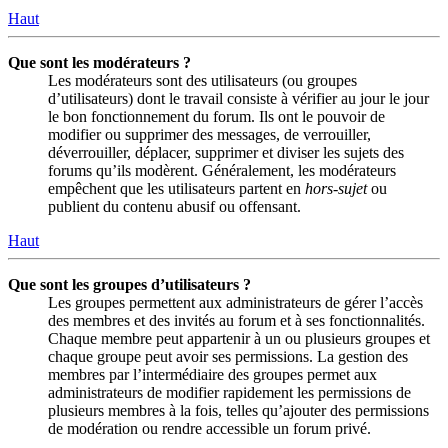
Haut
Que sont les modérateurs ?
Les modérateurs sont des utilisateurs (ou groupes
d’utilisateurs) dont le travail consiste à vérifier au jour le jour
le bon fonctionnement du forum. Ils ont le pouvoir de
modifier ou supprimer des messages, de verrouiller,
déverrouiller, déplacer, supprimer et diviser les sujets des
forums qu’ils modèrent. Généralement, les modérateurs
empêchent que les utilisateurs partent en
hors-sujet
ou
publient du contenu abusif ou offensant.
Haut
Que sont les groupes d’utilisateurs ?
Les groupes permettent aux administrateurs de gérer l’accès
des membres et des invités au forum et à ses fonctionnalités.
Chaque membre peut appartenir à un ou plusieurs groupes et
chaque groupe peut avoir ses permissions. La gestion des
membres par l’intermédiaire des groupes permet aux
administrateurs de modifier rapidement les permissions de
plusieurs membres à la fois, telles qu’ajouter des permissions
de modération ou rendre accessible un forum privé.