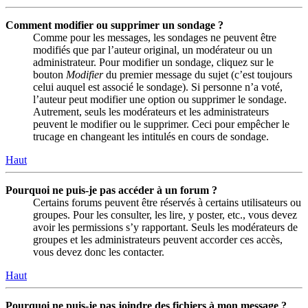
Comment modifier ou supprimer un sondage ?
Comme pour les messages, les sondages ne peuvent être
modifiés que par l’auteur original, un modérateur ou un
administrateur. Pour modifier un sondage, cliquez sur le
bouton
Modifier
du premier message du sujet (c’est toujours
celui auquel est associé le sondage). Si personne n’a voté,
l’auteur peut modifier une option ou supprimer le sondage.
Autrement, seuls les modérateurs et les administrateurs
peuvent le modifier ou le supprimer. Ceci pour empêcher le
trucage en changeant les intitulés en cours de sondage.
Haut
Pourquoi ne puis-je pas accéder à un forum ?
Certains forums peuvent être réservés à certains utilisateurs ou
groupes. Pour les consulter, les lire, y poster, etc., vous devez
avoir les permissions s’y rapportant. Seuls les modérateurs de
groupes et les administrateurs peuvent accorder ces accès,
vous devez donc les contacter.
Haut
Pourquoi ne puis-je pas joindre des fichiers à mon message ?