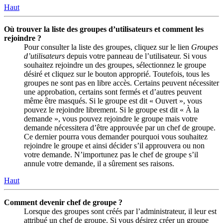
Haut
Où trouver la liste des groupes d’utilisateurs et comment les
rejoindre ?
Pour consulter la liste des groupes, cliquez sur le lien
Groupes
d’utilisateurs
depuis votre panneau de l’utilisateur. Si vous
souhaitez rejoindre un des groupes, sélectionnez le groupe
désiré et cliquez sur le bouton approprié. Toutefois, tous les
groupes ne sont pas en libre accès. Certains peuvent nécessiter
une approbation, certains sont fermés et d’autres peuvent
même être masqués. Si le groupe est dit « Ouvert », vous
pouvez le rejoindre librement. Si le groupe est dit « À la
demande », vous pouvez rejoindre le groupe mais votre
demande nécessitera d’être approuvée par un chef de groupe.
Ce dernier pourra vous demander pourquoi vous souhaitez
rejoindre le groupe et ainsi décider s’il approuvera ou non
votre demande. N’importunez pas le chef de groupe s’il
annule votre demande, il a sûrement ses raisons.
Haut
Comment devenir chef de groupe ?
Lorsque des groupes sont créés par l’administrateur, il leur est
attribué un chef de groupe. Si vous désirez créer un groupe