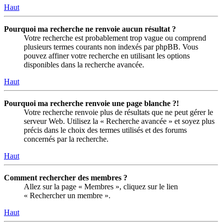
Haut
Pourquoi ma recherche ne renvoie aucun résultat ?
Votre recherche est probablement trop vague ou comprend
plusieurs termes courants non indexés par phpBB. Vous
pouvez affiner votre recherche en utilisant les options
disponibles dans la recherche avancée.
Haut
Pourquoi ma recherche renvoie une page blanche ?!
Votre recherche renvoie plus de résultats que ne peut gérer le
serveur Web. Utilisez la « Recherche avancée » et soyez plus
précis dans le choix des termes utilisés et des forums
concernés par la recherche.
Haut
Comment rechercher des membres ?
Allez sur la page « Membres », cliquez sur le lien
« Rechercher un membre ».
Haut