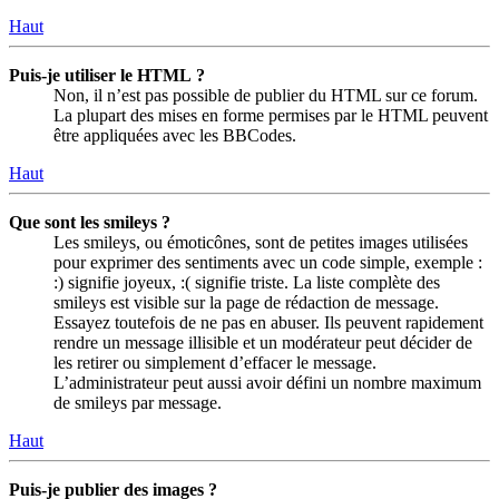
Haut
Puis-je utiliser le HTML ?
Non, il n’est pas possible de publier du HTML sur ce forum.
La plupart des mises en forme permises par le HTML peuvent
être appliquées avec les BBCodes.
Haut
Que sont les smileys ?
Les smileys, ou émoticônes, sont de petites images utilisées
pour exprimer des sentiments avec un code simple, exemple :
:) signifie joyeux, :( signifie triste. La liste complète des
smileys est visible sur la page de rédaction de message.
Essayez toutefois de ne pas en abuser. Ils peuvent rapidement
rendre un message illisible et un modérateur peut décider de
les retirer ou simplement d’effacer le message.
L’administrateur peut aussi avoir défini un nombre maximum
de smileys par message.
Haut
Puis-je publier des images ?