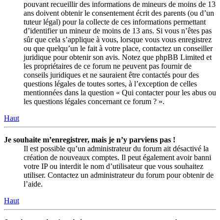
pouvant recueillir des informations de mineurs de moins de 13
ans doivent obtenir le consentement écrit des parents (ou d’un
tuteur légal) pour la collecte de ces informations permettant
d’identifier un mineur de moins de 13 ans. Si vous n’êtes pas
sûr que cela s’applique à vous, lorsque vous vous enregistrez
ou que quelqu’un le fait à votre place, contactez un conseiller
juridique pour obtenir son avis. Notez que phpBB Limited et
les propriétaires de ce forum ne peuvent pas fournir de
conseils juridiques et ne sauraient être contactés pour des
questions légales de toutes sortes, à l’exception de celles
mentionnées dans la question « Qui contacter pour les abus ou
les questions légales concernant ce forum ? ».
Haut
Je souhaite m’enregistrer, mais je n’y parviens pas !
Il est possible qu’un administrateur du forum ait désactivé la
création de nouveaux comptes. Il peut également avoir banni
votre IP ou interdit le nom d’utilisateur que vous souhaitez
utiliser. Contactez un administrateur du forum pour obtenir de
l’aide.
Haut