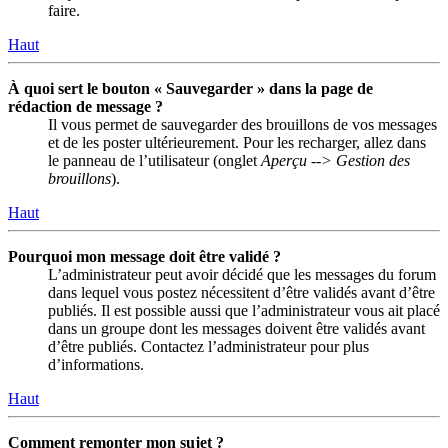
faire.
Haut
À quoi sert le bouton « Sauvegarder » dans la page de
rédaction de message ?
Il vous permet de sauvegarder des brouillons de vos messages
et de les poster ultérieurement. Pour les recharger, allez dans
le panneau de l’utilisateur (onglet
Aperçu --> Gestion des
brouillons
).
Haut
Pourquoi mon message doit être validé ?
L’administrateur peut avoir décidé que les messages du forum
dans lequel vous postez nécessitent d’être validés avant d’être
publiés. Il est possible aussi que l’administrateur vous ait placé
dans un groupe dont les messages doivent être validés avant
d’être publiés. Contactez l’administrateur pour plus
d’informations.
Haut
Comment remonter mon sujet ?