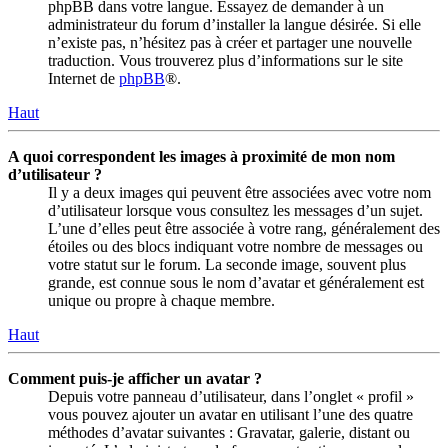
phpBB dans votre langue. Essayez de demander à un
administrateur du forum d’installer la langue désirée. Si elle
n’existe pas, n’hésitez pas à créer et partager une nouvelle
traduction. Vous trouverez plus d’informations sur le site
Internet de
phpBB
®.
Haut
A quoi correspondent les images à proximité de mon nom
d’utilisateur ?
Il y a deux images qui peuvent être associées avec votre nom
d’utilisateur lorsque vous consultez les messages d’un sujet.
L’une d’elles peut être associée à votre rang, généralement des
étoiles ou des blocs indiquant votre nombre de messages ou
votre statut sur le forum. La seconde image, souvent plus
grande, est connue sous le nom d’avatar et généralement est
unique ou propre à chaque membre.
Haut
Comment puis-je afficher un avatar ?
Depuis votre panneau d’utilisateur, dans l’onglet « profil »
vous pouvez ajouter un avatar en utilisant l’une des quatre
méthodes d’avatar suivantes : Gravatar, galerie, distant ou