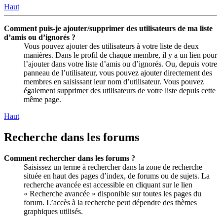
Haut
Comment puis-je ajouter/supprimer des utilisateurs de ma liste
d’amis ou d’ignorés ?
Vous pouvez ajouter des utilisateurs à votre liste de deux
manières. Dans le profil de chaque membre, il y a un lien pour
l’ajouter dans votre liste d’amis ou d’ignorés. Ou, depuis votre
panneau de l’utilisateur, vous pouvez ajouter directement des
membres en saisissant leur nom d’utilisateur. Vous pouvez
également supprimer des utilisateurs de votre liste depuis cette
même page.
Haut
Recherche dans les forums
Comment rechercher dans les forums ?
Saisissez un terme à rechercher dans la zone de recherche
située en haut des pages d’index, de forums ou de sujets. La
recherche avancée est accessible en cliquant sur le lien
« Recherche avancée » disponible sur toutes les pages du
forum. L’accès à la recherche peut dépendre des thèmes
graphiques utilisés.