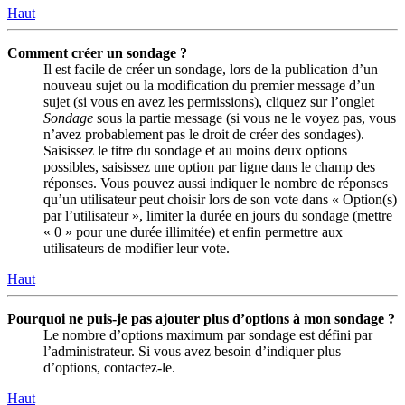
Haut
Comment créer un sondage ?
Il est facile de créer un sondage, lors de la publication d’un
nouveau sujet ou la modification du premier message d’un
sujet (si vous en avez les permissions), cliquez sur l’onglet
Sondage
sous la partie message (si vous ne le voyez pas, vous
n’avez probablement pas le droit de créer des sondages).
Saisissez le titre du sondage et au moins deux options
possibles, saisissez une option par ligne dans le champ des
réponses. Vous pouvez aussi indiquer le nombre de réponses
qu’un utilisateur peut choisir lors de son vote dans « Option(s)
par l’utilisateur », limiter la durée en jours du sondage (mettre
« 0 » pour une durée illimitée) et enfin permettre aux
utilisateurs de modifier leur vote.
Haut
Pourquoi ne puis-je pas ajouter plus d’options à mon sondage ?
Le nombre d’options maximum par sondage est défini par
l’administrateur. Si vous avez besoin d’indiquer plus
d’options, contactez-le.
Haut