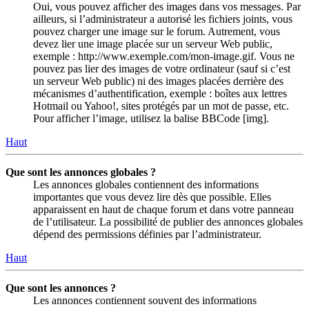
Oui, vous pouvez afficher des images dans vos messages. Par
ailleurs, si l’administrateur a autorisé les fichiers joints, vous
pouvez charger une image sur le forum. Autrement, vous
devez lier une image placée sur un serveur Web public,
exemple : http://www.exemple.com/mon-image.gif. Vous ne
pouvez pas lier des images de votre ordinateur (sauf si c’est
un serveur Web public) ni des images placées derrière des
mécanismes d’authentification, exemple : boîtes aux lettres
Hotmail ou Yahoo!, sites protégés par un mot de passe, etc.
Pour afficher l’image, utilisez la balise BBCode [img].
Haut
Que sont les annonces globales ?
Les annonces globales contiennent des informations
importantes que vous devez lire dès que possible. Elles
apparaissent en haut de chaque forum et dans votre panneau
de l’utilisateur. La possibilité de publier des annonces globales
dépend des permissions définies par l’administrateur.
Haut
Que sont les annonces ?
Les annonces contiennent souvent des informations