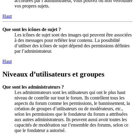
accordées par l’administrateur, vous pouvez ou non verrouiller
vos propres sujets.
Haut
Que sont les icônes de sujet ?
Les icônes de sujet sont des images qui peuvent être associées
à des messages pour refléter leur contenu. La possibilité
d’utiliser des icônes de sujet dépend des permissions définies
par l’administrateur.
Haut
Niveaux d’utilisateurs et groupes
Que sont les administrateurs ?
Les administrateurs sont les utilisateurs qui ont le plus haut
niveau de contrôle sur tout le forum. Ils contrôlent tous les
aspects du forum comme les permissions, le bannissement, la
création de groupes d’utilisateurs ou de modérateurs, etc.,
selon les permissions que le fondateur du forum a attribuées
aux autres administrateurs. Ils peuvent aussi avoir toutes les
capacités de modération sur l’ensemble des forums, selon ce
que le fondateur a autorisé.