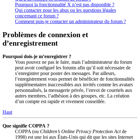
Pourquoi la fonctionnalité X n’est pas disponible ?
Qui contacter pour les abus ou les questions légales
concernant ce forum ?
Comment puis-je contacter un administrateur du forum ?
Problèmes de connexion et
d’enregistrement
Pourquoi dois-je m’enregistrer ?
Vous pouvez ne pas le faire, mais l’administrateur du forum
peut avoir configuré les forums afin qu’il soit nécessaire de
s’enregistrer pour poster des messages. Par ailleurs,
l’enregistrement vous permet de bénéficier de fonctionnalités
supplémentaires inaccessibles aux invités comme les avatars
personnalisés, la messagerie privée, l’envoi de courriels aux
autres membres, l’adhésion à des groupes, etc. La création
d’un compte est rapide et vivement conseillée.
Haut
Que signifie COPPA ?
COPPA (ou
Children’s Online Privacy Protection Act
de
1998) est une loi aux États-Unis qui dit que les sites Internet