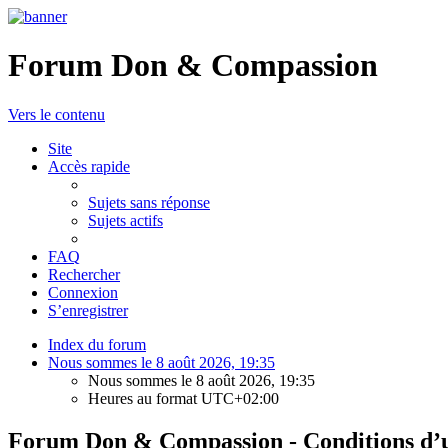
Forum Don & Compassion
Vers le contenu
Site
Accès rapide
Sujets sans réponse
Sujets actifs
FAQ
Rechercher
Connexion
S’enregistrer
Index du forum
Nous sommes le 8 août 2026, 19:35
Nous sommes le 8 août 2026, 19:35
Heures au format
UTC+02:00
Forum Don & Compassion - Conditions d’ut