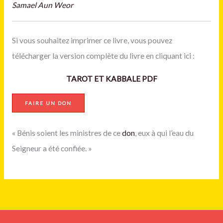
Samael Aun Weor
Si vous souhaitez imprimer ce livre, vous pouvez
télécharger la version complète du livre en cliquant ici :
TAROT ET KABBALE PDF
FAIRE UN DON
« Bénis soient les ministres de ce
don
, eux à qui l’eau du
Seigneur a été confiée. »