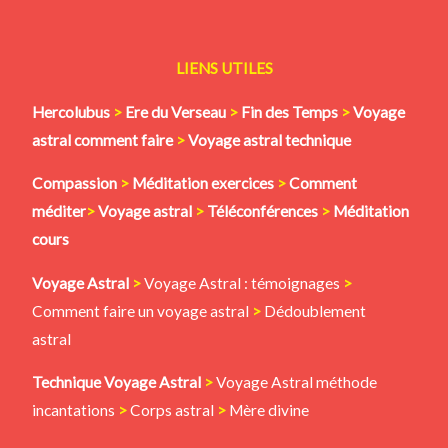
LIENS UTILES
Hercolubus
>
Ere du Verseau
>
Fin des Temps
>
Voyage
astral comment faire
>
Voyage astral technique
Compassion
>
Méditation
exercices
>
Comment
méditer
>
Voyage astral
>
Téléconférences
>
Méditation
cours
Voyage Astral
>
Voyage Astral : témoignages
>
Comment faire un voyage astral
>
Dédoublement
astral
Technique Voyage Astral
>
Voyage Astral méthode
incantations
>
Corps astral
>
Mère divine