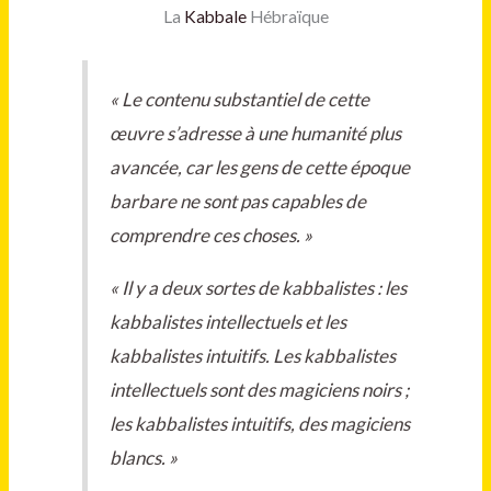
La
Kabbale
Hébraïque
« Le contenu substantiel de cette
œuvre s’adresse à une humanité plus
avancée, car les gens de cette époque
barbare ne sont pas capables de
comprendre ces choses. »
« Il y a deux sortes de kabbalistes : les
kabbalistes intellectuels et les
kabbalistes intuitifs. Les kabbalistes
intellectuels sont des magiciens noirs ;
les kabbalistes intuitifs, des magiciens
blancs. »