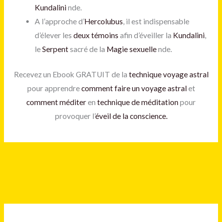
Kundalini
nde.
A l’approche d’
Hercolubus
, il est indispensable
d’élever les
deux témoins
afin d’éveiller la
Kundalini
,
le
Serpent
sacré de la
Magie sexuelle
nde.
Recevez un Ebook GRATUIT de la
technique voyage astral
pour apprendre
comment faire un voyage astral
et
comment méditer
en
technique de méditation
pour
provoquer l’
éveil de la conscience.