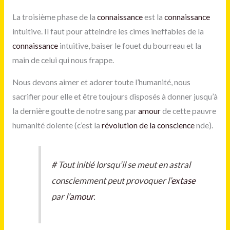
La troisième phase de la
connaissance
est la
connaissance
intuitive. Il faut pour atteindre les cimes ineffables de la
connaissance
intuitive, baiser le fouet du bourreau et la
main de celui qui nous frappe.
Nous devons aimer et adorer toute l’humanité, nous
sacrifier pour elle et être toujours disposés à donner jusqu’à
la dernière goutte de notre sang par
amour
de cette pauvre
humanité dolente (c’est la
révolution de la conscience
nde).
#
Tout initié lorsqu’il se meut en astral
consciemment peut provoquer l’
extase
par l’
amour
.