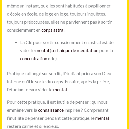
même un instant, qu’elles sont habituées à papillonner
d’école en école, de loge en loge, toujours inquiètes,
toujours préoccupées, elles ne parviennent pas à sortir
consciemment en
corps astral
.
La Clé pour sortir consciemment en astral est de
vider le
mental
(
technique de méditation
pour la
concentration
nde).
Pratique : allongé sur son lit, l’étudiant priera son Dieu
Interne qu’il le sorte du corps. Ensuite, après la prière,
l’étudiant devra vider le
mental
.
Pour cette pratique, il est inutile de penser : qui nous
emmène vers la
connaissance
inspirée ? Comprenant
l’inutilité de penser pendant cette pratique, le
mental
restera calme et silencieux.