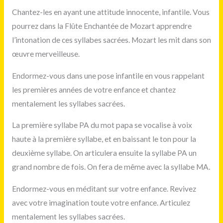
Chantez-les en ayant une attitude innocente, infantile. Vous
pourrez dans la Flûte Enchantée de Mozart apprendre
l’intonation de ces syllabes sacrées. Mozart les mit dans son
œuvre merveilleuse.
Endormez-vous dans une pose infantile en vous rappelant
les premières années de votre enfance et chantez
mentalement les syllabes sacrées.
La première syllabe PA du mot papa se vocalise à voix
haute à la première syllabe, et en baissant le ton pour la
deuxième syllabe. On articulera ensuite la syllabe PA un
grand nombre de fois. On fera de même avec la syllabe MA.
Endormez-vous en méditant sur votre enfance. Revivez
avec votre imagination toute votre enfance. Articulez
mentalement les syllabes sacrées.