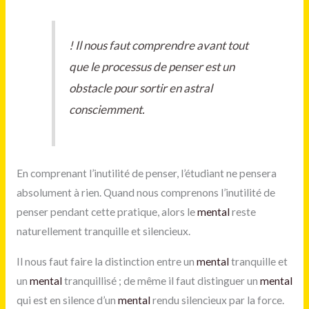
!
Il nous faut comprendre avant tout
que le processus de penser est un
obstacle pour sortir en astral
consciemment.
En comprenant l’inutilité de penser, l’étudiant ne pensera
absolument à rien. Quand nous comprenons l’inutilité de
penser pendant cette pratique, alors le
mental
reste
naturellement tranquille et silencieux.
Il nous faut faire la distinction entre un
mental
tranquille et
un
mental
tranquillisé ; de même il faut distinguer un
mental
qui est en silence d’un
mental
rendu silencieux par la force.