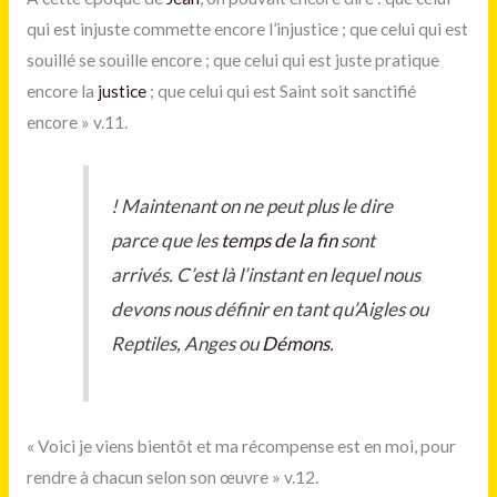
qui est injuste commette encore l’injustice ; que celui qui est
souillé se souille encore ; que celui qui est juste pratique
encore la
justice
; que celui qui est Saint soit sanctifié
encore » v.11.
!
Maintenant on ne peut plus le dire
parce que les
temps de la fin
sont
arrivés. C’est là l’instant en lequel nous
devons nous définir en tant qu’Aigles ou
Reptiles, Anges ou
Démons
.
« Voici je viens bientôt et ma récompense est en moi, pour
rendre à chacun selon son œuvre » v.12.