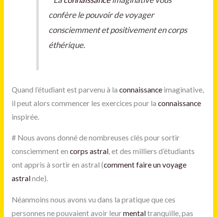
confère le pouvoir de voyager
consciemment et positivement en corps
éthérique.
Quand l’étudiant est parvenu à la
connaissance
imaginative,
il peut alors commencer les exercices pour la
connaissance
inspirée.
#
Nous avons donné de nombreuses clés pour sortir
consciemment en
corps astral
, et des milliers d’étudiants
ont appris à sortir en astral (
comment faire un voyage
astral
nde).
Néanmoins nous avons vu dans la pratique que ces
personnes ne pouvaient avoir leur
mental
tranquille, pas