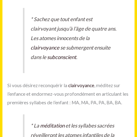
*
Sachez que tout enfant est
clairvoyant jusqu’à l’âge de quatre ans.
Les atomes innocents de la
clairvoyance
se submergent ensuite
dans le
subconscient
.
Si vous désirez reconquérir la
clairvoyance
, méditez sur
l’enfance et endormez-vous profondément en articulant les
premières syllabes de l’enfant : MA, MA, PA, PA, BA, BA.
*
La
méditation
et les syllabes sacrées
réveilleront les atomes infantiles de la