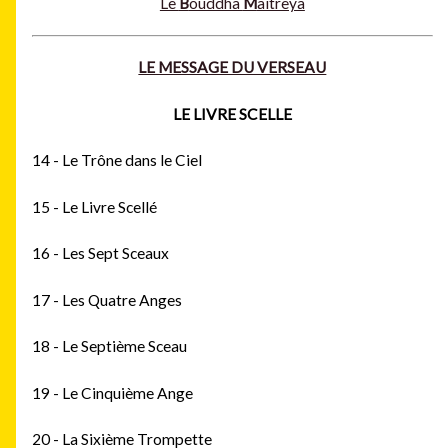
Le
B
ouddha
M
aitreya
LE MESSAGE DU VERSEAU
LE LIVRE SCELLE
14 - Le Trône dans le Ciel
15 - Le Livre Scellé
16 - Les Sept Sceaux
17 - Les Quatre Anges
18 - Le Septième Sceau
19 - Le Cinquième Ange
20 - La Sixième Trompette