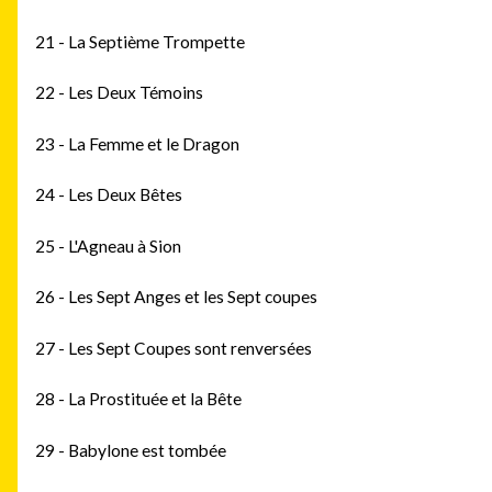
21 - La Septième Trompette
22 - Les Deux Témoins
23 - La Femme et le Dragon
24 - Les Deux Bêtes
25 - L'Agneau à Sion
26 - Les Sept Anges et les Sept coupes
27 - Les Sept Coupes sont renversées
28 - La Prostituée et la Bête
29 - Babylone est tombée