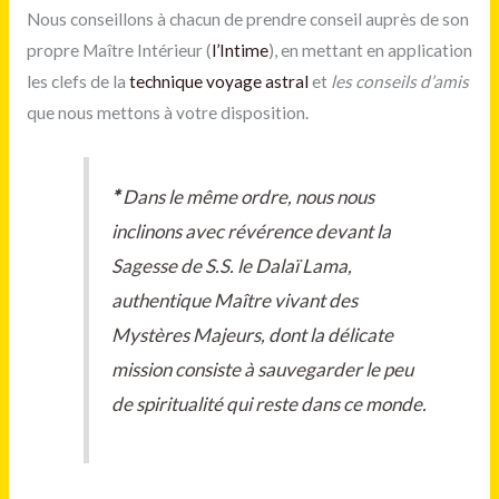
Nous conseillons à chacun de prendre conseil auprès de son
propre Maître Intérieur (
l’Intime
), en mettant en application
les clefs de la
technique voyage astral
et
les conseils d’amis
que nous mettons à votre disposition.
*
Dans le même ordre, nous nous
inclinons avec révérence devant la
Sagesse de S.S. le Dalaï Lama,
authentique Maître vivant des
Mystères Majeurs, dont la délicate
mission consiste à sauvegarder le peu
de spiritualité qui reste dans ce monde.