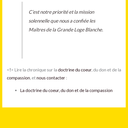
C’est notre priorité et la mission
solennelle que nous a confiée les
Maîtres de la Grande Loge Blanche.
<
!
> Lire la chronique sur la
doctrine du coeur
, du don et de la
compassion
, et
nous contacter
:
La doctrine du coeur, du don et de la compassion