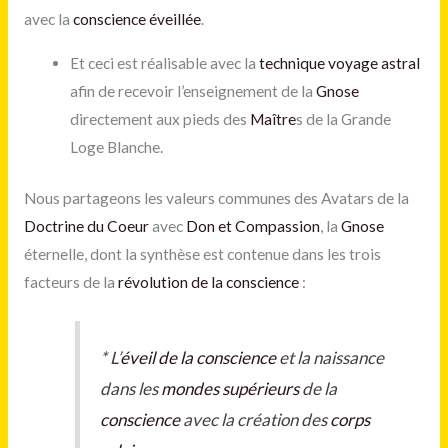
avec la
conscience éveillée
.
Et ceci est réalisable avec la
technique voyage astral
afin de recevoir l’enseignement de la
Gnose
directement aux pieds des
Maître
s de la Grande
Loge Blanche.
Nous partageons les valeurs communes des Avatars de la
Doctrine du Coeur
avec
Don et Compassion
, la
Gnose
éternelle, dont la synthèse est contenue dans les trois
facteurs de la
révolution de la conscience
:
*
L’
éveil de la conscience
et la naissance
dans les
mondes supérieurs
de la
conscience
avec la création des
corps