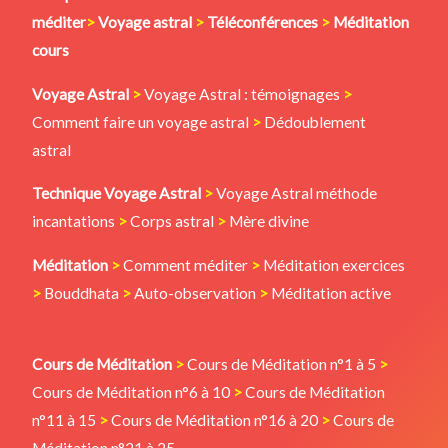
méditer
>
Voyage astral
>
Téléconférences
>
Méditation
cours
Voyage Astral
>
Voyage Astral : témoignages
>
Comment faire un voyage astral
>
Dédoublement
astral
Technique Voyage Astral
>
Voyage Astral méthode
incantations
>
Corps astral
>
Mère divine
Méditation
>
Comment méditer
>
Méditation exercices
>
Bouddhata
>
Auto-observation
>
Méditation active
Cours de Méditation
>
Cours de Méditation n°1 à 5
>
Cours de Méditation n°6 à 10
>
Cours de Méditation
n°11 à 15
>
Cours de Méditation n°16 à 20
>
Cours de