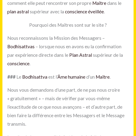
comment elle peut rencontrer son propre
Maître
dans le
plan astral
supérieur avec la
conscience éveillée
.
Pourquoi des Maîtres sont sur le site ?
Nous reconnaissons la Mission des Messagers –
Bodhisattvas
– lorsque nous en avons eu la confirmation
par expérience directe dans le
Plan Astral
supérieur de la
conscience
.
#
##
Le
Bodhisattva
est l’
Âme humaine
d’un
Maître
.
Nous vous demandons d’une part, de ne pas nous croire
« gratuitement » – mais de vérifier par vous-même
l’exactitude de ce que nous avançons – et d’autre part, de
bien faire la différence entre les Messagers et le Message
transmis.