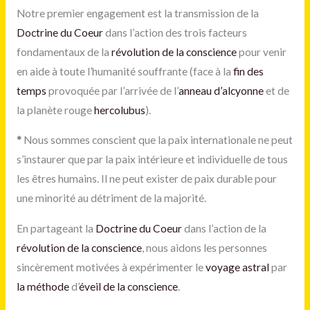
Notre premier engagement est la transmission de la
Doctrine du Coeur
dans l’action des trois facteurs
fondamentaux de la
révolution de la conscience
pour venir
en aide à toute l’humanité souffrante (face à la
fin des
temps
provoquée par l’arrivée de l’
anneau d’alcyonne
et de
la planète rouge
hercolubus
).
*
Nous sommes conscient que la paix internationale ne peut
s’instaurer que par la paix intérieure et individuelle de tous
les êtres humains. Il ne peut exister de paix durable pour
une minorité au détriment de la majorité.
En partageant la
Doctrine du Coeur
dans l’action de la
révolution de la conscience
, nous aidons les personnes
sincèrement motivées à expérimenter le
voyage astral
par
la méthode
d’
éveil de la conscience
.