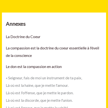
Annexes
La Doctrine du Coeur
La compassion est la doctrine du coeur essentielle à l'éveil
de la conscience
Le don est la compassion en action
« Seigneur, fais de moi un instrument de ta paix,
Là où est la haine, que je mette l'amour.
Là où est l'offense, que je mette le pardon.
Là où est la discorde, que je mette l'union.
Là où est l'erreur, que je mette la vérité.