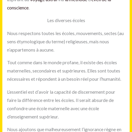
conscience
.
Les diverses écoles
Nous respectons toutes les écoles, mouvements, sectes (au
sens étymologique du terme) religieuses, mais nous
n’appartenons à aucune.
Tout comme dans le monde profane, il existe des écoles
maternelles, secondaires et supérieures. Elles sont toutes
nécessaires et répondent à un besoin réel pour l’humanité.
L’essentiel est d’avoir la capacité de discernement pour
faire la différence entre les écoles. Il serait absurde de
confondre une école maternelle avec une école
d’enseignement supérieur.
Nous ajoutons que malheureusement l’ignorance règne en