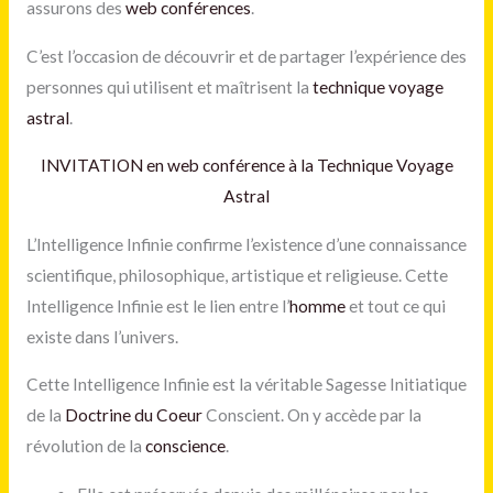
assurons des
web conférences
.
C’est l’occasion de découvrir et de partager l’expérience des
personnes qui utilisent et maîtrisent la
technique voyage
astral
.
INVITATION en web conférence à la Technique Voyage
Astral
L’Intelligence Infinie confirme l’existence d’une connaissance
scientifique, philosophique, artistique et religieuse. Cette
Intelligence Infinie est le lien entre l’
homme
et tout ce qui
existe dans l’univers.
Cette Intelligence Infinie est la véritable Sagesse Initiatique
de la
Doctrine du Coeur
Conscient. On y accède par la
révolution de la
conscience
.