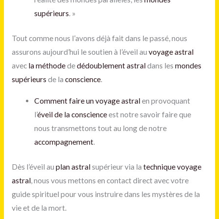
supérieurs
. »
Tout comme nous l’avons déjà fait dans le passé, nous
assurons aujourd’hui le soutien à l’éveil au
voyage astral
avec
la méthode
de
dédoublement astral
dans les
mondes
supérieurs
de la
conscience
.
Comment faire un voyage astral
en provoquant
l’
éveil de la conscience
est notre savoir faire que
nous transmettons tout au long de notre
accompagnement
.
Dès l’éveil au
plan astral
supérieur via la
technique voyage
astral
, nous vous mettons en contact direct avec votre
guide spirituel pour vous instruire dans les mystères de la
vie et de la mort.