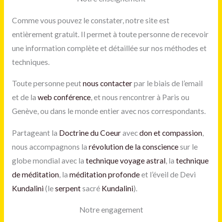
Comme vous pouvez le constater, notre site est
entièrement gratuit. Il permet à toute personne de recevoir
une information complète et détaillée sur nos méthodes et
techniques.
Toute personne peut
nous contacter
par le biais de l’email
et de la
web conférence
, et nous rencontrer à Paris ou
Genève, ou dans le monde entier avec nos correspondants.
Partageant la
Doctrine du Coeur
avec
don et compassion
,
nous accompagnons la
révolution de la conscience
sur le
globe mondial avec la
technique voyage astral
, la
technique
de méditation
, la
méditation
profonde
et l’éveil de Devi
Kundalini
(le
serpent
sacré
Kundalini
).
Notre engagement