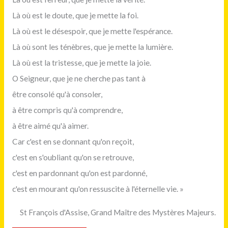
Là où est le doute, que je mette la foi.
Là où est le désespoir, que je mette l'espérance.
Là où sont les ténèbres, que je mette la lumière.
Là où est la tristesse, que je mette la joie.
O Seigneur, que je ne cherche pas tant à
être consolé qu'à consoler,
à être compris qu'à comprendre,
à être aimé qu'à aimer.
Car c'est en se donnant qu'on reçoit,
c'est en s'oubliant qu'on se retrouve,
c'est en pardonnant qu'on est pardonné,
c'est en mourant qu'on ressuscite à l'éternelle vie. »
St François d'Assise, Grand Maître des Mystères Majeurs.