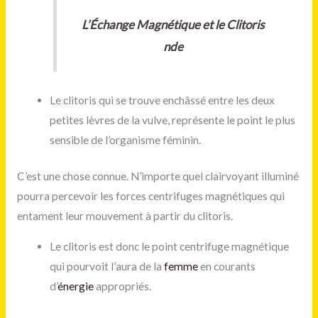
L’Échange Magnétique et le Clitoris
nde
Le clitoris qui se trouve enchâssé entre les deux
petites lèvres de la vulve, représente le point le plus
sensible de l’organisme féminin.
C’est une chose connue. N’importe quel clairvoyant illuminé
pourra percevoir les forces centrifuges magnétiques qui
entament leur mouvement à partir du clitoris.
Le clitoris est donc le point centrifuge magnétique
qui pourvoit l’aura de la
femme
en courants
d’
énergie
appropriés.