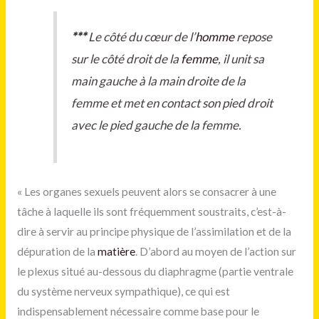
***
Le côté du cœur de l’
homme
repose
sur le côté droit de la
femme
, il unit sa
main gauche à la main droite de la
femme et met en contact son pied droit
avec le pied gauche de la femme.
« Les organes sexuels peuvent alors se consacrer à une
tâche à laquelle ils sont fréquemment soustraits, c’est-à-
dire à servir au principe physique de l’assimilation et de la
dépuration de la
matière
. D’abord au moyen de l’action sur
le plexus situé au-dessous du diaphragme (partie ventrale
du système nerveux sympathique), ce qui est
indispensablement nécessaire comme base pour le