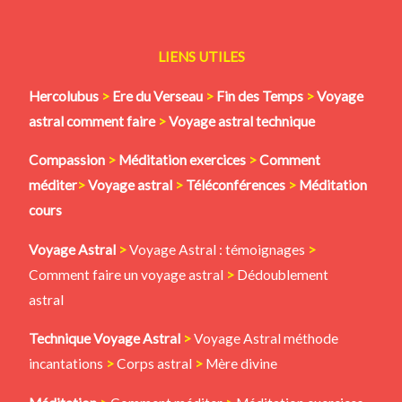
LIENS UTILES
Hercolubus
>
Ere du Verseau
>
Fin des Temps
>
Voyage
astral comment faire
>
Voyage astral technique
Compassion
>
Méditation
exercices
>
Comment
méditer
>
Voyage astral
>
Téléconférences
>
Méditation
cours
Voyage Astral
>
Voyage Astral : témoignages
>
Comment faire un voyage astral
>
Dédoublement
astral
Technique Voyage Astral
>
Voyage Astral méthode
incantations
>
Corps astral
>
Mère divine