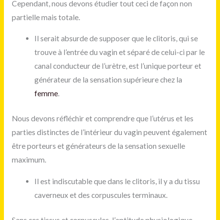
Cependant, nous devons étudier tout ceci de façon non
partielle mais totale.
Il serait absurde de supposer que le clitoris, qui se
trouve à l’entrée du vagin et séparé de celui-ci par le
canal conducteur de l’urètre, est l’unique porteur et
générateur de la sensation supérieure chez la
femme
.
Nous devons réfléchir et comprendre que l’utérus et les
parties distinctes de l’intérieur du vagin peuvent également
être porteurs et générateurs de la sensation sexuelle
maximum.
Il est indiscutable que dans le clitoris, il y a du tissu
caverneux et des corpuscules terminaux.