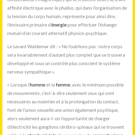
affinité électrique avec le phallus, qui dans l’organisation de
la tension du corps humain, représente pour ainsi dire,
l’émissaire primaire d’
énergie
pour effectuer l’échange
mutuel d’un courant alternatif physico-psychique.
Le savant Waldemar dit : « Ne l’oublions pas : notre corps
sera invariablement d’autant plus complet que se trouvera
développé et sous un contrôle plus conscient le système
nerveux sympathique ».
« Lorsque l’
homme
et la
femme
, avec le minimum possible
de mouvements, c’est-à-dire seulement ceux qui sont
nécessaires au maintien et à la prolongation du contact,
font de l’union sexuelle une union également psychique,
alors seulement aura-t-on l’opportunité de charger
d’électricité les ganglions cérébro-spinaux qui se trouvent