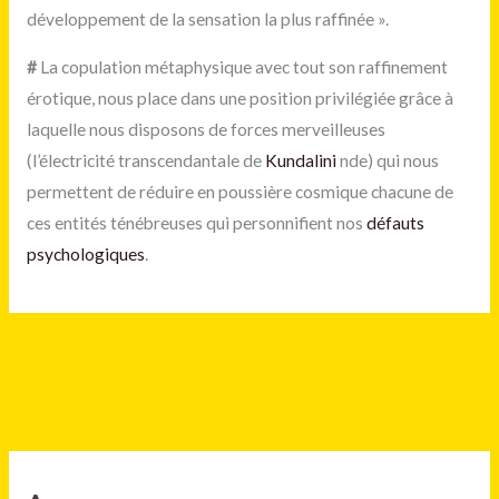
développement de la sensation la plus raffinée ».
#
La copulation métaphysique avec tout son raffinement
érotique, nous place dans une position privilégiée grâce à
laquelle nous disposons de forces merveilleuses
(l’électricité transcendantale de
Kundalini
nde) qui nous
permettent de réduire en poussière cosmique chacune de
ces entités ténébreuses qui personnifient nos
défauts
psychologiques
.