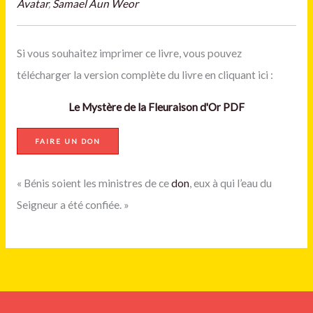
Avatar
,
Samael Aun Weor
Si vous souhaitez imprimer ce livre, vous pouvez
télécharger la version complète du livre en cliquant ici :
Le Mystère de la Fleuraison d'Or PDF
FAIRE UN DON
« Bénis soient les ministres de ce
don
, eux à qui l’eau du
Seigneur a été confiée. »