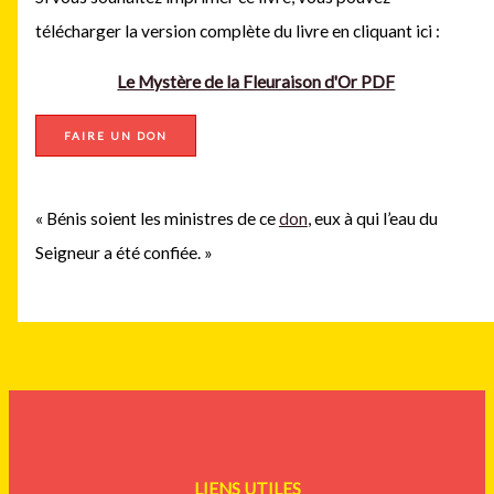
télécharger la version complète du livre en cliquant ici :
Le Mystère de la Fleuraison d'Or PDF
FAIRE UN DON
« Bénis soient les ministres de ce
don
, eux à qui l’eau du
Seigneur a été confiée. »
LIENS UTILES