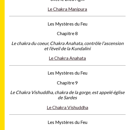
Le Chakra Manipura
Les Mystères du Feu
Chapitre 8
Le chakra du coeur, Chakra Anahata, contrôle l’ascension
et l’éveil de la Kundalini
Le Chakra Anahata
Les Mystères du Feu
Chapitre 9
Le Chakra Vishuddha, chakra de la gorge, est appelé église
de Sardes
Le Chakra Vishuddha
Les Mystères du Feu