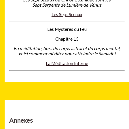
Sept Serpents de Lumière de Vénus
Les Sept Sceaux
Les Mystères du Feu
Chapitre 13
En méditation, hors du corps astral et du corps mental,
voici comment méditer pour atteindre le Samadhi
La Méditation Interne
Annexes