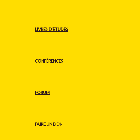
LIVRES D’ÉTUDES
CONFÉRENCES
FORUM
FAIRE UN DON