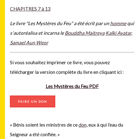
CHAPITRES 7 à 13
Le livre "Les Mystères du Feu" a été écrit par un
homme
qui
s'autoréalisa et incarna le
Bouddha Maitreya
Kalki Avatar
,
Samael Aun Weor
Si vous souhaitez imprimer ce livre, vous pouvez
télécharger la version complète du livre en cliquant ici :
Les Mystères du Feu PDF
FAIRE UN DON
« Bénis soient les ministres de ce
don
, eux à qui l’eau du
Seigneur a été confiée. »