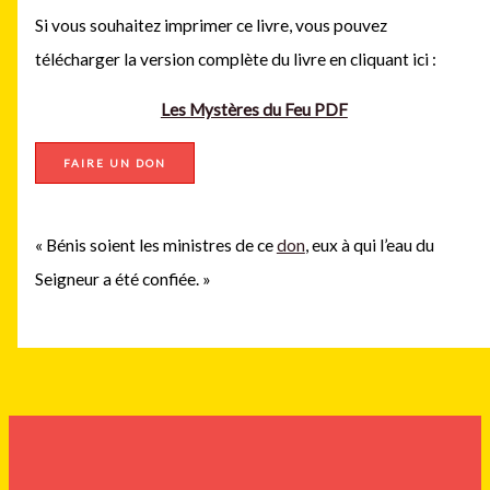
Si vous souhaitez imprimer ce livre, vous pouvez
télécharger la version complète du livre en cliquant ici :
Les Mystères du Feu PDF
FAIRE UN DON
« Bénis soient les ministres de ce
don
, eux à qui l’eau du
Seigneur a été confiée. »