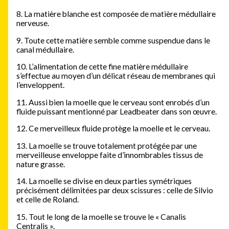
8. La matière blanche est composée de matière médullaire
nerveuse.
9. Toute cette matière semble comme suspendue dans le
canal médullaire.
10. L’alimentation de cette fine matière médullaire
s’effectue au moyen d’un délicat réseau de membranes qui
l’enveloppent.
11. Aussi bien la moelle que le cerveau sont enrobés d’un
fluide puissant mentionné par Leadbeater dans son œuvre.
12. Ce merveilleux fluide protège la moelle et le cerveau.
13. La moelle se trouve totalement protégée par une
merveilleuse enveloppe faite d’innombrables tissus de
nature grasse.
14. La moelle se divise en deux parties symétriques
précisément délimitées par deux scissures : celle de Silvio
et celle de Roland.
15. Tout le long de la moelle se trouve le « Canalis
Centralis ».