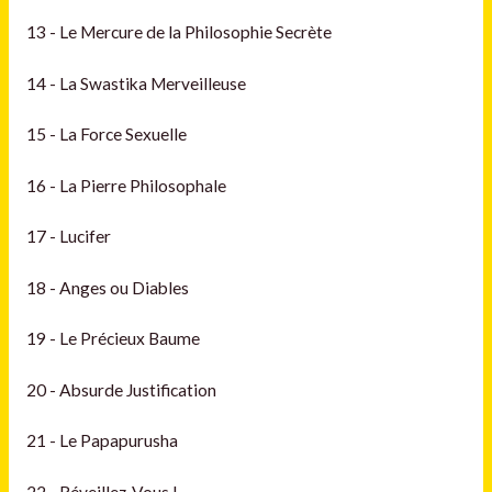
13 - Le Mercure de la Philosophie Secrète
14 - La Swastika Merveilleuse
15 - La Force Sexuelle
16 - La Pierre Philosophale
17 - Lucifer
18 - Anges ou Diables
19 - Le Précieux Baume
20 - Absurde Justification
21 - Le Papapurusha
22 - Réveillez-Vous !