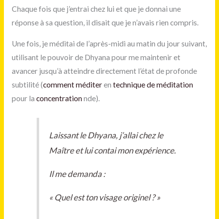
Chaque fois que j’entrai chez lui et que je donnai une
réponse à sa question, il disait que je n’avais rien compris.
Une fois, je méditai de l’après-midi au matin du jour suivant,
utilisant le pouvoir de Dhyana pour me maintenir et
avancer jusqu’à atteindre directement l’état de profonde
subtilité (
comment méditer
en
technique de méditation
pour la
concentration
nde).
Laissant le Dhyana, j’allai chez le
Maître et lui contai mon expérience.
Il me demanda :
« Quel est ton visage originel ? »