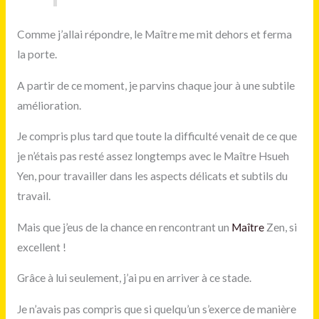
Comme j’allai répondre, le Maître me mit dehors et ferma
la porte.
A partir de ce moment, je parvins chaque jour à une subtile
amélioration.
Je compris plus tard que toute la difficulté venait de ce que
je n’étais pas resté assez longtemps avec le Maître Hsueh
Yen, pour travailler dans les aspects délicats et subtils du
travail.
Mais que j’eus de la chance en rencontrant un
Maître
Zen, si
excellent !
Grâce à lui seulement, j’ai pu en arriver à ce stade.
Je n’avais pas compris que si quelqu’un s’exerce de manière