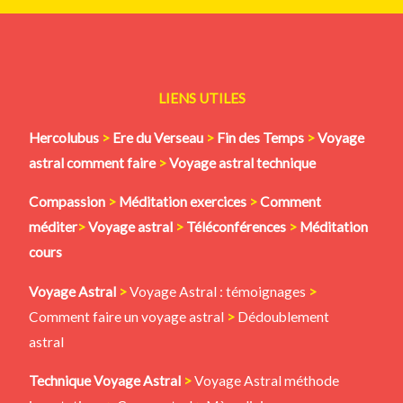
LIENS UTILES
Hercolubus
>
Ere du Verseau
>
Fin des Temps
>
Voyage
astral comment faire
>
Voyage astral technique
Compassion
>
Méditation
exercices
>
Comment
méditer
>
Voyage astral
>
Téléconférences
>
Méditation
cours
Voyage Astral
>
Voyage Astral : témoignages
>
Comment faire un voyage astral
>
Dédoublement
astral
Technique Voyage Astral
>
Voyage Astral méthode