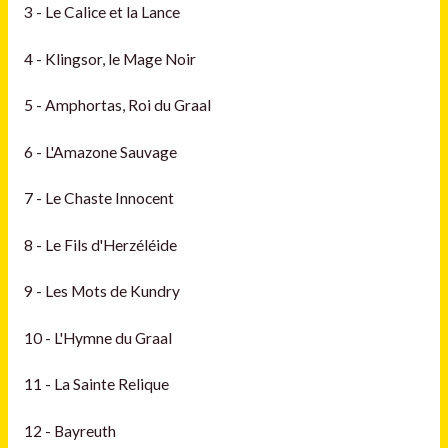
3 - Le Calice et la Lance
4 - Klingsor, le Mage Noir
5 - Amphortas, Roi du Graal
6 - L'Amazone Sauvage
7 - Le Chaste Innocent
8 - Le Fils d'Herzéléide
9 - Les Mots de Kundry
10 - L'Hymne du Graal
11 - La Sainte Relique
12 - Bayreuth