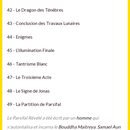
42 - Le Dragon des Ténèbres
43 - Conclusion des Travaux Lunaires
44 - Enigmes
45 - L'illumination Finale
46 - Tantrisme Blanc
47 - Le Troisième Acte
48 - Le Signe de Jonas
49 - La Partition de Parsifal
Le Parsifal Révélé a été écrit par un
homme
qui
s'autoréalisa et incarna le
Bouddha Maitreya
,
Samael Aun