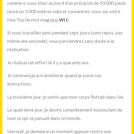
comme si vous étiez au bord d’un précipice de 10.000 pieds
(environ 3.000 mètres nde) et concentrez-vous sur votre
Hua Tou (le mot magique
WU
).
Si vous travaillez ainsi pendant sept jours (sans repos, pas
même une seconde), vous parviendrez sans doute à la
réalisation.
Je réalisai cet effort là il y a quarante ans.
Je commençai à m’améliorer quand je suivis ces
instructions.
Le troisième jour, je sentis que mon corps flottait dans l’air.
Le quatrième jour, je devins complètement inconscient de
tout ce qui se passait dans ce monde.
Une nuit, je demeurai un moment appuyé contre une