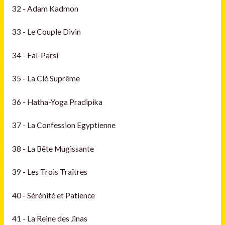
32 - Adam Kadmon
33 - Le Couple Divin
34 - Fal-Parsi
35 - La Clé Suprême
36 - Hatha-Yoga Pradipika
37 - La Confession Egyptienne
38 - La Bête Mugissante
39 - Les Trois Traîtres
40 - Sérénité et Patience
41 - La Reine des Jinas