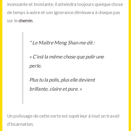
incessante et insistante, il atteindra toujours quelque chose
de temps à autre et son ignorance diminuera à chaque pas
sur le
chemin
.
*
Le Maître Meng Shan me dit :
« C’est la même chose que polir une
perle.
Plus tu la polis, plus elle devient
brillante, claire et pure. »
Un polissage de cette sorte est supérieur à tout un travail
d’incarnation.