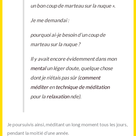
un bon coup de marteau sur la nuque ».
Je me demandai :
pourquoi ai-je besoin d’un coup de
marteau sur la nuque ?
Il y avait encore évidemment dans mon
mental
un léger doute, quelque chose
dont je n’étais pas sûr (
comment
méditer
en
technique de méditation
pour la
relaxation
nde).
Je poursuivis ainsi, méditant un long moment tous les jours,
pendant la moitié d’une année.