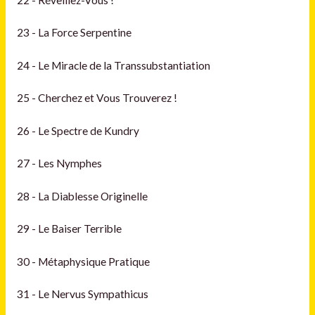
23 - La Force Serpentine
24 - Le Miracle de la Transsubstantiation
25 - Cherchez et Vous Trouverez !
26 - Le Spectre de Kundry
27 - Les Nymphes
28 - La Diablesse Originelle
29 - Le Baiser Terrible
30 - Métaphysique Pratique
31 - Le Nervus Sympathicus