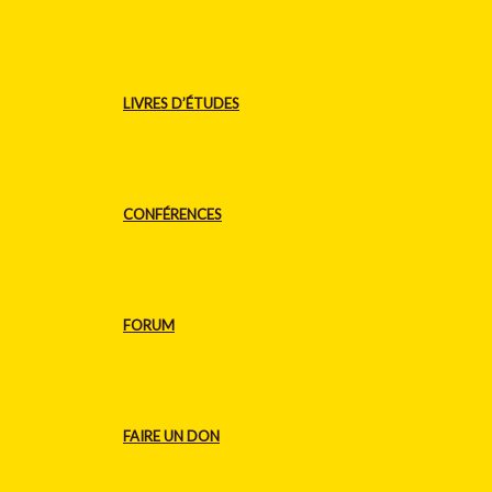
LIVRES D’ÉTUDES
CONFÉRENCES
FORUM
FAIRE UN DON