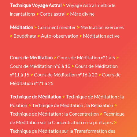
Technique Voyage Astral
>
Voyage Astral méthode
incantations
>
Corps astral
>
Mère divine
Méditation
>
Comment méditer
>
Méditation exercices
>
Bouddhata
>
Auto-observation
>
Méditation active
Cours de Méditation
>
Cours de Méditation n°1 à 5
>
Cours de Méditation n°6 à 10
>
Cours de Méditation
n°11 à 15
>
Cours de Méditation n°16 à 20
>
Cours de
Méditation n°21 à 25
Technique de Méditation
>
Technique de Méditation : la
Position
>
Technique de Méditation : la Relaxation
>
Technique de Méditation : la Concentration
>
Technique
de Méditation sur la Concentration en sept étapes
>
Technique de Méditation sur la Transformation des