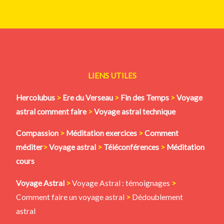
LIENS UTILES
Hercolubus
>
Ere du Verseau
>
Fin des Temps
>
Voyage
astral comment faire
>
Voyage astral technique
Compassion
>
Méditation
exercices
>
Comment
méditer
>
Voyage astral
>
Téléconférences
>
Méditation
cours
Voyage Astral
>
Voyage Astral : témoignages
>
Comment faire un voyage astral
>
Dédoublement
astral