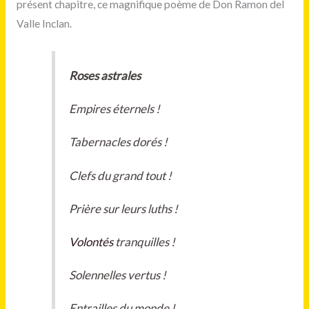
présent chapitre, ce magnifique poème de Don Ramon del
Valle Inclan.
Roses astrales
Empires éternels !
Tabernacles dorés !
Clefs du grand tout !
Prière sur leurs luths !
Volontés
tranquilles !
Solennelles vertus !
Entrailles du monde !