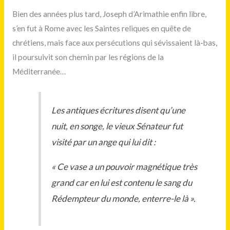
Bien des années plus tard, Joseph d’Arimathie enfin libre,
s’en fut à Rome avec les Saintes reliques en quête de
chrétiens, mais face aux persécutions qui sévissaient là-bas,
il poursuivit son chemin par les régions de la
Méditerranée…
Les antiques écritures disent qu’une
nuit, en songe, le vieux Sénateur fut
visité par un ange qui lui dit :
« Ce vase a un pouvoir magnétique très
grand car en lui est contenu le sang du
Rédempteur du monde, enterre-le là ».