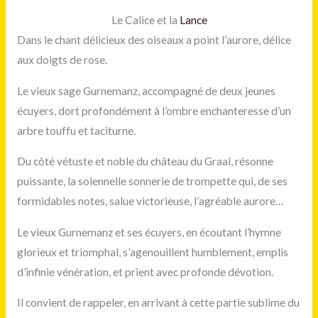
Le Calice et la
Lance
Dans le chant délicieux des oiseaux a point l’aurore, délice
aux doigts de rose.
Le vieux sage Gurnemanz, accompagné de deux jeunes
écuyers, dort profondément à l’ombre enchanteresse d’un
arbre touffu et taciturne.
Du côté vétuste et noble du château du Graal, résonne
puissante, la solennelle sonnerie de trompette qui, de ses
formidables notes, salue victorieuse, l’agréable aurore…
Le vieux Gurnemanz et ses écuyers, en écoutant l’hymne
glorieux et triomphal, s’agenouillent humblement, emplis
d’infinie vénération, et prient avec profonde dévotion.
Il convient de rappeler, en arrivant à cette partie sublime du