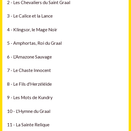
2 - Les Chevaliers du Saint Graal
3 - Le Calice et la Lance
4 - Klingsor, le Mage Noir
5 - Amphortas, Roi du Graal
6 - L'Amazone Sauvage
7 - Le Chaste Innocent
8 - Le Fils d'Herzéléide
9 - Les Mots de Kundry
10 - L'Hymne du Graal
11 - La Sainte Relique