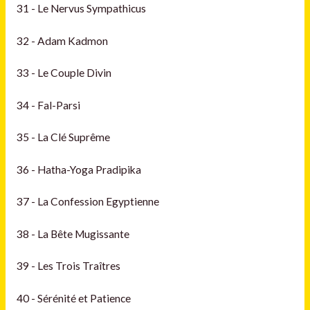
31 - Le Nervus Sympathicus
32 - Adam Kadmon
33 - Le Couple Divin
34 - Fal-Parsi
35 - La Clé Suprême
36 - Hatha-Yoga Pradipika
37 - La Confession Egyptienne
38 - La Bête Mugissante
39 - Les Trois Traîtres
40 - Sérénité et Patience