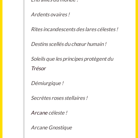
Ardents ovaires !
Rites incandescents des lares célestes !
Destins scellés du chœur humain !
Soleils que les principes protègent du
Trésor
Démiurgique !
Secrètes roses stellaires !
Arcane
céleste !
Arcane Gnostique