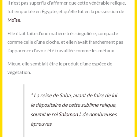
Il n’est pas superflu d’affirmer que cette vénérable relique,
fut emportée en Égypte, et qu’elle fut en la possession de
Moïse
.
Elle était faite d’une matière très singulière, compacte
comme celle d’une cloche, et elle n’avait franchement pas
l’apparence d’avoir été travaillée comme les métaux.
Mieux, elle semblait être le produit d’une espèce de
végétation.
*
La reine de Saba, avant de faire de lui
le dépositaire de cette sublime relique,
soumit le roi
Salomon
à de nombreuses
épreuves.