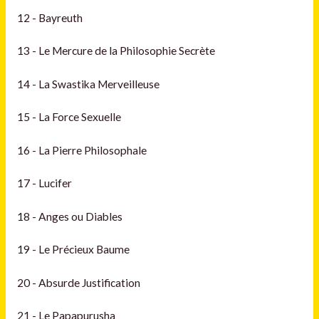
12 - Bayreuth
13 - Le Mercure de la Philosophie Secrète
14 - La Swastika Merveilleuse
15 - La Force Sexuelle
16 - La Pierre Philosophale
17 - Lucifer
18 - Anges ou Diables
19 - Le Précieux Baume
20 - Absurde Justification
21 - Le Papapurusha