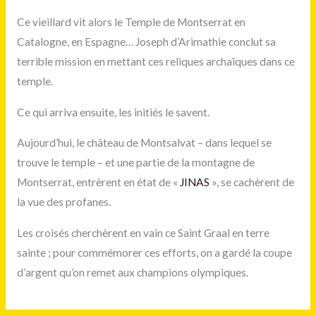
Ce vieillard vit alors le Temple de Montserrat en
Catalogne, en Espagne… Joseph d’Arimathie conclut sa
terrible mission en mettant ces reliques archaïques dans ce
temple.
Ce qui arriva ensuite, les initiés le savent.
Aujourd’hui, le château de Montsalvat – dans lequel se
trouve le temple – et une partie de la montagne de
Montserrat, entrèrent en état de «
JINAS
», se cachèrent de
la vue des profanes.
Les croisés cherchèrent en vain ce Saint Graal en terre
sainte ; pour commémorer ces efforts, on a gardé la coupe
d’argent qu’on remet aux champions olympiques.