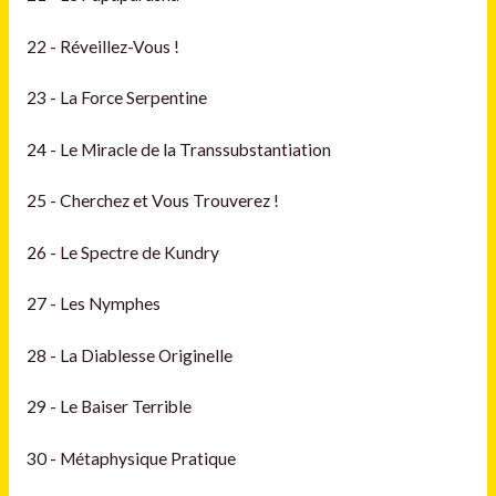
22 - Réveillez-Vous !
23 - La Force Serpentine
24 - Le Miracle de la Transsubstantiation
25 - Cherchez et Vous Trouverez !
26 - Le Spectre de Kundry
27 - Les Nymphes
28 - La Diablesse Originelle
29 - Le Baiser Terrible
30 - Métaphysique Pratique