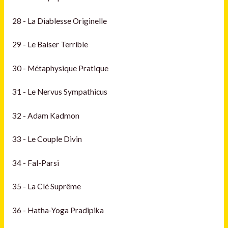
28 - La Diablesse Originelle
29 - Le Baiser Terrible
30 - Métaphysique Pratique
31 - Le Nervus Sympathicus
32 - Adam Kadmon
33 - Le Couple Divin
34 - Fal-Parsi
35 - La Clé Suprême
36 - Hatha-Yoga Pradipika