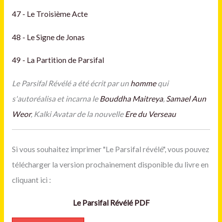
47 - Le Troisième Acte
48 - Le Signe de Jonas
49 - La Partition de Parsifal
Le Parsifal Révélé a été écrit par un
homme
qui
s'autoréalisa et incarna le
Bouddha Maitreya
,
Samael Aun
Weor
, Kalki Avatar de la nouvelle
Ere du Verseau
Si vous souhaitez imprimer "Le Parsifal révélé", vous pouvez
télécharger la version prochainement disponible du livre en
cliquant ici :
Le Parsifal Révélé PDF