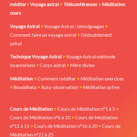
méditer
>
Voyage astral
>
Téléconférences
>
Méditation
cours
Voyage Astral
>
Voyage Astral : témoignages
>
Comment faire un voyage astral
>
Dédoublement
astral
Technique Voyage Astral
>
Voyage Astral méthode
incantations
>
Corps astral
>
Mère divine
Méditation
>
Comment méditer
>
Méditation exercices
>
Bouddhata
>
Auto-observation
>
Méditation active
Cours de Méditation
>
Cours de Méditation n°1 à 5
>
Cours de Méditation n°6 à 10
>
Cours de Méditation
n°11 à 15
>
Cours de Méditation n°16 à 20
>
Cours de
Méditation n°21 à 25