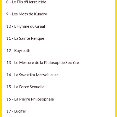
8 - Le Fils d'Herzéléide
9 - Les Mots de Kundry
10 - L'Hymne du Graal
11 - La Sainte Relique
12 - Bayreuth
13 - Le Mercure de la Philosophie Secrète
14 - La Swastika Merveilleuse
15 - La Force Sexuelle
16 - La Pierre Philosophale
17 - Lucifer