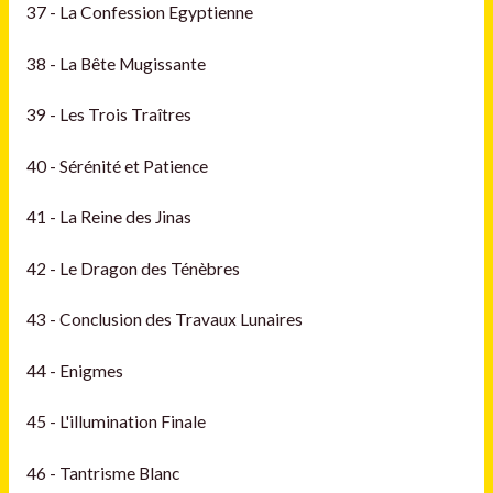
37 - La Confession Egyptienne
38 - La Bête Mugissante
39 - Les Trois Traîtres
40 - Sérénité et Patience
41 - La Reine des Jinas
42 - Le Dragon des Ténèbres
43 - Conclusion des Travaux Lunaires
44 - Enigmes
45 - L'illumination Finale
46 - Tantrisme Blanc