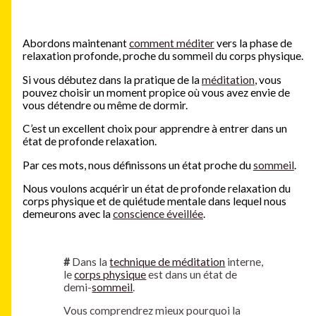
Abordons maintenant
comment méditer
vers la phase de
relaxation profonde, proche du sommeil du corps physique.
Si vous débutez dans la pratique de la
méditation
, vous
pouvez choisir un moment propice où vous avez envie de
vous détendre ou même de dormir.
C’est un excellent choix pour apprendre à entrer dans un
état de profonde relaxation.
Par ces mots, nous définissons un état proche du
sommeil
.
Nous voulons acquérir un état de profonde relaxation du
corps physique et de quiétude mentale dans lequel nous
demeurons avec la
conscience éveillée
.
#
Dans la
technique de méditation
interne,
le
corps physique
est dans un état de
demi-
sommeil
.
Vous comprendrez mieux pourquoi la