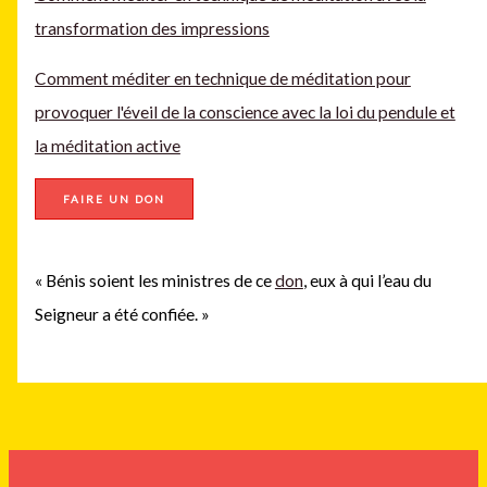
transformation des impressions
Comment méditer en technique de méditation pour
provoquer l'éveil de la conscience avec la loi du pendule et
la méditation active
FAIRE UN DON
« Bénis soient les ministres de ce
don
, eux à qui l’eau du
Seigneur a été confiée. »