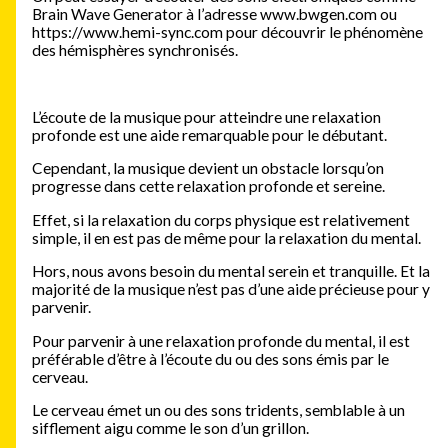
Brain Wave Generator à l’adresse www.bwgen.com ou
https://www.hemi-sync.com pour découvrir le phénomène
des hémisphères synchronisés.
L’écoute de la musique pour atteindre une relaxation
profonde est une aide remarquable pour le débutant.
Cependant, la musique devient un obstacle lorsqu’on
progresse dans cette relaxation profonde et sereine.
Effet, si la relaxation du corps physique est relativement
simple, il en est pas de même pour la relaxation du mental.
Hors, nous avons besoin du mental serein et tranquille. Et la
majorité de la musique n’est pas d’une aide précieuse pour y
parvenir.
Pour parvenir à une relaxation profonde du mental, il est
préférable d’être à l’écoute du ou des sons émis par le
cerveau.
Le cerveau émet un ou des sons tridents, semblable à un
sifflement aigu comme le son d’un grillon.