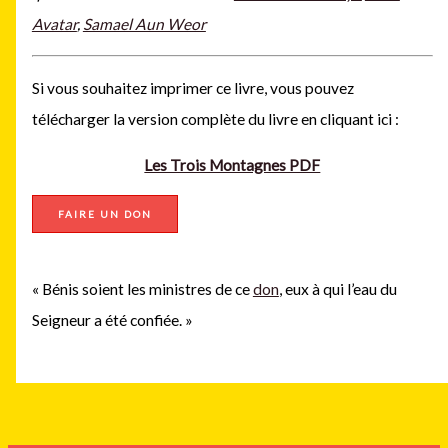
Avatar
,
Samael Aun Weor
Si vous souhaitez imprimer ce livre, vous pouvez
télécharger la version complète du livre en cliquant ici :
Les Trois Montagnes PDF
FAIRE UN DON
« Bénis soient les ministres de ce
don
, eux à qui l’eau du
Seigneur a été confiée. »