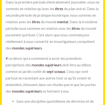
Dans la première période d’entraînement journalier, nous ne
sommes en relation qu’avec les
êtres
du plan astral. Dans la
seconde période de pratique ésotérique, nous sommes en
relation avec les
êtres
du monde
mental
. Dans la troisième
période nous sommes en relation avec les
êtres
du monde
purement spirituel. C’est alors que nous commençons
réellement à nous convertir en investigateurs compétent
des
mondes supérieurs
.
#
Le dévot qui a commencé à avoir les premières
perceptions des
mondes supérieurs
doit être au début,
comme un jardin scellé de
sept sceaux
. Ceux qui vont
partout en racontant aux autres tout ce qu’ils voient et
entendent, échouent dans ces études parce que les portes
des
mondes supérieurs
se ferment à eux.
Sans une discipline quotidienne de dévotion et de