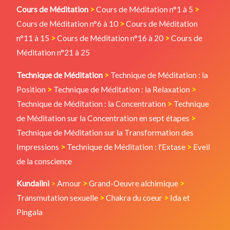
Cours de Méditation
>
Cours de Méditation n°1 à 5
>
Cours de Méditation n°6 à 10
>
Cours de Méditation
n°11 à 15
>
Cours de Méditation n°16 à 20
>
Cours de
Méditation n°21 à 25
Technique de Méditation
>
Technique de Méditation : la
Position
>
Technique de Méditation : la Relaxation
>
Technique de Méditation : la Concentration
>
Technique
de Méditation sur la Concentration en sept étapes
>
Technique de Méditation sur la Transformation des
Impressions
>
Technique de Méditation : l'Extase
>
Eveil
de la conscience
Kundalini
>
Amour
>
Grand-Oeuvre alchimique
>
Transmutation sexuelle
>
Chakra du coeur
>
Ida et
Pingala