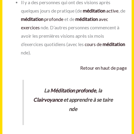
Il y a des personnes qui ont des visions après
quelques jours de pratique (de
méditation
active
, de
méditation
profonde
et de
méditation
avec
exercices
nde. D’autres personnes commencent à
avoir les premières visions après six mois
d’exercices quotidiens (avec les
cours de
méditation
nde).
Retour en haut de page
La
Méditation
profonde
, la
Clairvoyance
et apprendre à se taire
nde