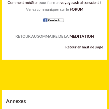
Comment méditer
pour faire un
voyage astral
conscient
?
Venez communiquer sur le
FORUM
RETOUR AU SOMMAIRE DE LA
MEDITATION
Retour en haut de page
Annexes