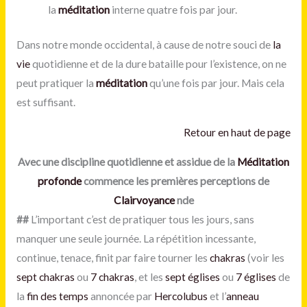
la
méditation
interne quatre fois par jour.
Dans notre monde occidental, à cause de notre souci de
la
vie
quotidienne et de la dure bataille pour l’existence, on ne
peut pratiquer la
méditation
qu’une fois par jour. Mais cela
est suffisant.
Retour en haut de page
Avec une discipline quotidienne et assidue de la
Méditation
profonde
commence les premières perceptions de
Clairvoyance
nde
##
L’important c’est de pratiquer tous les jours, sans
manquer une seule journée. La répétition incessante,
continue, tenace, finit par faire tourner les
chakras
(voir les
sept chakras
ou
7 chakras
, et les
sept églises
ou
7 églises
de
la
fin des temps
annoncée par
Hercolubus
et l’
anneau