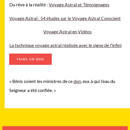
Du rêve à la réalité :
Voyage Astral et Témoignages
Voyage Astral : 54 études sur le Voyage Astral Conscient
Voyage Astral en Vidéos
La technique voyage astral réalisée avec le signe de l'infini
FAIRE UN DON
« Bénis soient les ministres de ce
don
, eux à qui l’eau du
Seigneur a été confiée. »