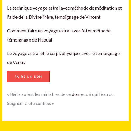
La technique voyage astral avec méthode de méditation et
l'aide de la Divine Mère, témoignage de Vincent
Comment faire un voyage astral avec foi et méthode,
témoignage de Naoual
Le voyage astral et le corps physique, avec le témoignage
de Vénus
FAIRE UN DON
« Bénis soient les ministres de ce
don
, eux à qui l’eau du
Seigneur a été confiée. »