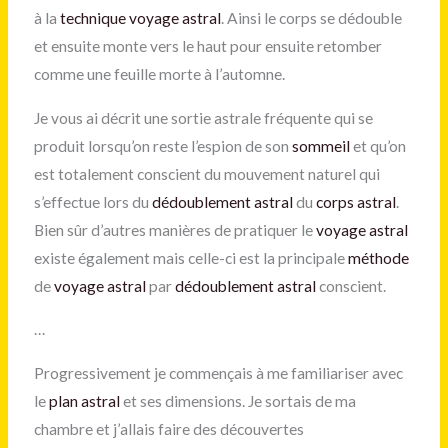
à la
technique voyage astral
. Ainsi le corps se dédouble
et ensuite monte vers le haut pour ensuite retomber
comme une feuille morte à l’automne.
Je vous ai décrit une sortie astrale fréquente qui se
produit lorsqu’on reste l’espion de son
sommeil
et qu’on
est totalement conscient du mouvement naturel qui
s’effectue lors du
dédoublement astral
du
corps astral
.
Bien sûr d’autres manières de pratiquer le
voyage astral
existe également mais celle-ci est la principale
méthode
de
voyage astral
par
dédoublement astral
conscient.
…
Progressivement je commençais à me familiariser avec
le
plan astral
et ses dimensions. Je sortais de ma
chambre et j’allais faire des découvertes