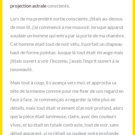
projection astrale
consciente.
Lors de ma première sortie consciente, j’étais au-dessus
de mon lit, j’ai commencé à me mouvoir, lorsque apparut
soudain un homme qui entra par la porte de ma chambre.
Cet homme était tout de noir vêtu, il portait un chapeau
haut de forme pointue. Jusque là tout était étrange mais
j’étais ouvert à voir l’inconnu, j’avais l’esprit ouvert à la
nouveauté.
Mais tout à coup, il s’avança vers moi, et approcha sa
tête de la mienne comme pour me fixer de son regard en
face à face. Je commençais à regarder la tête plus en
détails, mais tout était vraiment d’un noir profond, alors
que la pièce était lumineuse, claire, avec des couleurs
vives, et lui était en totale contraste, tout de noir, sans
détail apparent, si ce n’était sa couleur noire profonde.