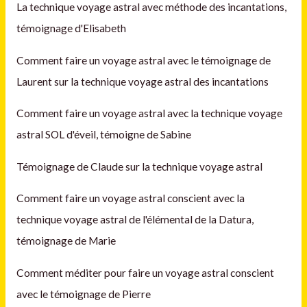
La technique voyage astral avec méthode des incantations,
témoignage d'Elisabeth
Comment faire un voyage astral avec le témoignage de
Laurent sur la technique voyage astral des incantations
Comment faire un voyage astral avec la technique voyage
astral SOL d'éveil, témoigne de Sabine
Témoignage de Claude sur la technique voyage astral
Comment faire un voyage astral conscient avec la
technique voyage astral de l'élémental de la Datura,
témoignage de Marie
Comment méditer pour faire un voyage astral conscient
avec le témoignage de Pierre