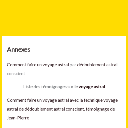
Annexes
Comment faire un voyage astral
par
dédoublement astral
conscient
Liste des témoignages sur le
voyage astral
Comment faire un voyage astral avec la technique voyage
astral de dédoublement astral conscient, témoignage de
Jean-Pierre