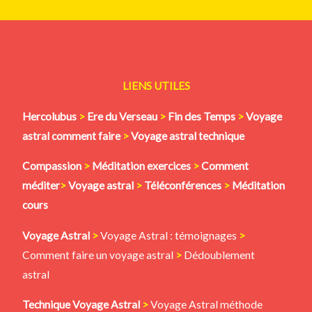
LIENS UTILES
Hercolubus
>
Ere du Verseau
>
Fin des Temps
>
Voyage
astral comment faire
>
Voyage astral technique
Compassion
>
Méditation
exercices
>
Comment
méditer
>
Voyage astral
>
Téléconférences
>
Méditation
cours
Voyage Astral
>
Voyage Astral : témoignages
>
Comment faire un voyage astral
>
Dédoublement
astral
Technique Voyage Astral
>
Voyage Astral méthode