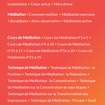
incantations
>
Corps astral
>
Mère divine
Méditation
>
Comment méditer
>
Méditation exercices
>
Bouddhata
>
Auto-observation
>
Méditation active
Cours de Méditation
>
Cours de Méditation n°1 à 5
>
Cours de Méditation n°6 à 10
>
Cours de Méditation
n°11 à 15
>
Cours de Méditation n°16 à 20
>
Cours de
Méditation n°21 à 25
Technique de Méditation
>
Technique de Méditation : la
Position
>
Technique de Méditation : la Relaxation
>
Technique de Méditation : la Concentration
>
Technique
de Méditation sur la Concentration en sept étapes
>
Technique de Méditation sur la Transformation des
Impressions
>
Technique de Méditation : l'Extase
>
Eveil