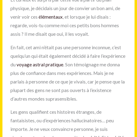
physique, je décidais un jour de convier un bon ami, de
venir voir ces
élémentaux
, et lorsque je lui disais :
regarde, vois-tu comme moi ces petits bons hommes
assis ? Il me disait que oui, il les voyait.
En fait, cet ami n’était pas une personne inconnue, c’est
quelqu’un qui était également décidé à faire l’expérience
du
voyage astral pratique
. Son témoignage me donna
plus de confiance dans mes expériences. Mais je ne
parlais à personne de ce que je vivais, car je pense que la
plupart des gens ne sont pas ouverts à l’existence
d’autres mondes suprasensibles.
Les gens qualifient ces histoires étranges, de
fantaisistes, ou d’expériences hallucinatoires… peu
importe. Je ne veux convaincre personne, je suis