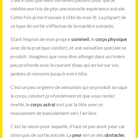
réédite une fois de plus une nouvelle expérience astrale.
Cette fois je me trouvais à côté de mon lit. La plupart de
ce type de sortie s’effectue de la manière suivante.
Etant l’espion de mon propre
sommeil
, le
corps physique
avec de la pratique s’endort, et une sensation spéciale se
produit : imaginez que vous êtes allongé dans un rivière
peu profonde avec le courant d’eau qui arrive sur vos
jambes et remonte jusqu’à votre tête.
C’est un peu ce genre de sensation qui se produit lorsque
le corps s’endort profondément et que vous restez
éveillé, le
corps astral
sort par la tête avec ce
mouvement de basculement vers l’arrière.
C’est la raison pour laquelle, il faut ne pas avoir peur car
sinon pas de sortie astrale. La
peur
est un des
obstacles